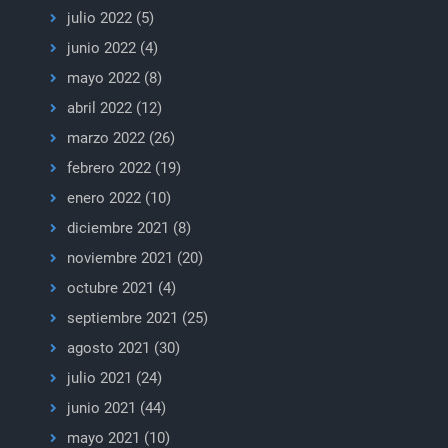
julio 2022
(5)
junio 2022
(4)
mayo 2022
(8)
abril 2022
(12)
marzo 2022
(26)
febrero 2022
(19)
enero 2022
(10)
diciembre 2021
(8)
noviembre 2021
(20)
octubre 2021
(4)
septiembre 2021
(25)
agosto 2021
(30)
julio 2021
(24)
junio 2021
(44)
mayo 2021
(10)