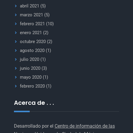
abril 2021
(5)
marzo 2021
(5)
febrero 2021
(10)
enero 2021
(2)
octubre 2020
(2)
agosto 2020
(1)
julio 2020
(1)
junio 2020
(3)
mayo 2020
(1)
febrero 2020
(1)
Acerca de . . .
Desarrollado por el
Centro de información de las