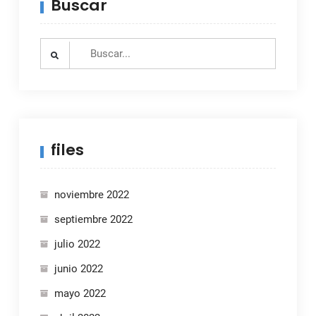
Buscar
Search
for:
files
noviembre 2022
septiembre 2022
julio 2022
junio 2022
mayo 2022