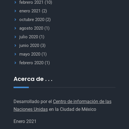
febrero 2021
(10)
enero 2021
(2)
octubre 2020
(2)
agosto 2020
(1)
julio 2020
(1)
junio 2020
(3)
mayo 2020
(1)
febrero 2020
(1)
Acerca de . . .
Desarrollado por el
Centro de información de las
Naciones Unidas
en la Ciudad de México
Enero 2021