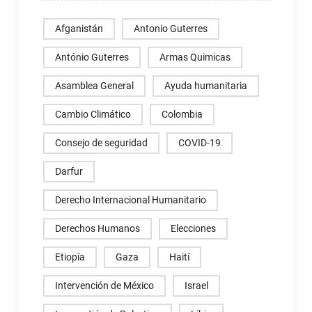
Afganistán
Antonio Guterres
António Guterres
Armas Quimicas
Asamblea General
Ayuda humanitaria
Cambio Climático
Colombia
Consejo de seguridad
COVID-19
Darfur
Derecho Internacional Humanitario
Derechos Humanos
Elecciones
Etiopía
Gaza
Haití
Intervención de México
Israel