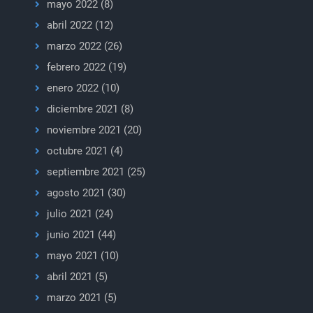
mayo 2022
(8)
abril 2022
(12)
marzo 2022
(26)
febrero 2022
(19)
enero 2022
(10)
diciembre 2021
(8)
noviembre 2021
(20)
octubre 2021
(4)
septiembre 2021
(25)
agosto 2021
(30)
julio 2021
(24)
junio 2021
(44)
mayo 2021
(10)
abril 2021
(5)
marzo 2021
(5)