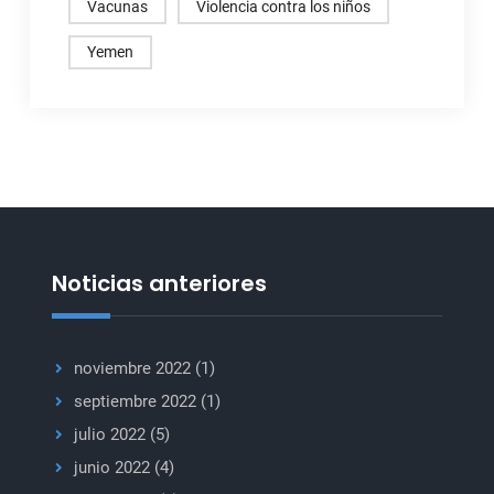
Vacunas
Violencia contra los niños
Yemen
Noticias anteriores
noviembre 2022
(1)
septiembre 2022
(1)
julio 2022
(5)
junio 2022
(4)