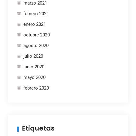
marzo 2021
febrero 2021
enero 2021
octubre 2020
agosto 2020
julio 2020
junio 2020
mayo 2020
febrero 2020
Etiquetas