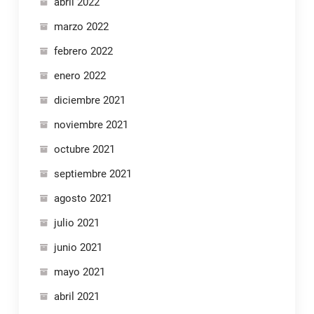
abril 2022
marzo 2022
febrero 2022
enero 2022
diciembre 2021
noviembre 2021
octubre 2021
septiembre 2021
agosto 2021
julio 2021
junio 2021
mayo 2021
abril 2021