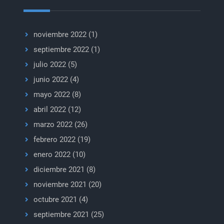
noviembre 2022
(1)
septiembre 2022
(1)
julio 2022
(5)
junio 2022
(4)
mayo 2022
(8)
abril 2022
(12)
marzo 2022
(26)
febrero 2022
(19)
enero 2022
(10)
diciembre 2021
(8)
noviembre 2021
(20)
octubre 2021
(4)
septiembre 2021
(25)