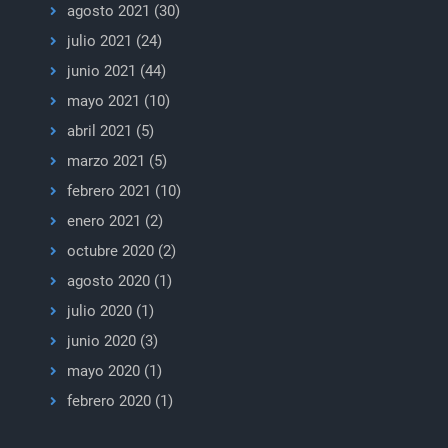
agosto 2021
(30)
julio 2021
(24)
junio 2021
(44)
mayo 2021
(10)
abril 2021
(5)
marzo 2021
(5)
febrero 2021
(10)
enero 2021
(2)
octubre 2020
(2)
agosto 2020
(1)
julio 2020
(1)
junio 2020
(3)
mayo 2020
(1)
febrero 2020
(1)