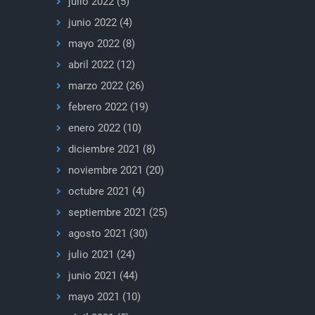
julio 2022
(5)
junio 2022
(4)
mayo 2022
(8)
abril 2022
(12)
marzo 2022
(26)
febrero 2022
(19)
enero 2022
(10)
diciembre 2021
(8)
noviembre 2021
(20)
octubre 2021
(4)
septiembre 2021
(25)
agosto 2021
(30)
julio 2021
(24)
junio 2021
(44)
mayo 2021
(10)