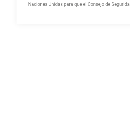
Naciones Unidas para que el Consejo de Segurida