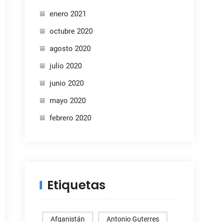
enero 2021
octubre 2020
agosto 2020
julio 2020
junio 2020
mayo 2020
febrero 2020
Etiquetas
Afganistán
Antonio Guterres