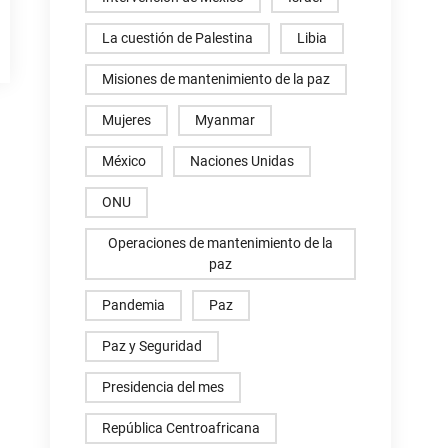
La cuestión de Palestina
Libia
Misiones de mantenimiento de la paz
Mujeres
Myanmar
México
Naciones Unidas
ONU
Operaciones de mantenimiento de la
paz
Pandemia
Paz
Paz y Seguridad
Presidencia del mes
República Centroafricana