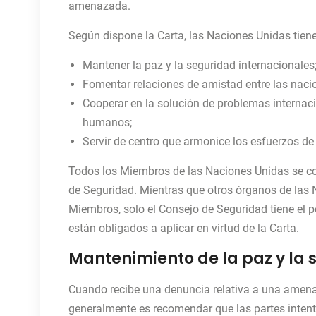
amenazada.
Según dispone la Carta, las Naciones Unidas tiene
Mantener la paz y la seguridad internacionales
Fomentar relaciones de amistad entre las naci
Cooperar en la solución de problemas internacio
humanos;
Servir de centro que armonice los esfuerzos de
Todos los Miembros de las Naciones Unidas se co
de Seguridad. Mientras que otros órganos de las
Miembros, solo el Consejo de Seguridad tiene el 
están obligados a aplicar en virtud de la Carta.
Mantenimiento de la paz y la
Cuando recibe una denuncia relativa a una amena
generalmente es recomendar que las partes intent