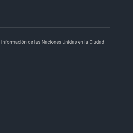
 información de las Naciones Unidas
en la Ciudad