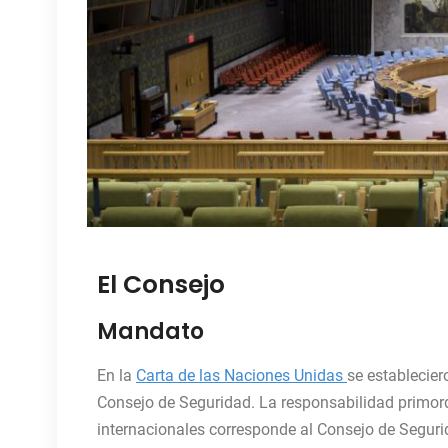
El Consejo
Mandato
En la
Carta de las Naciones Unidas
se establecier
Consejo de Seguridad. La responsabilidad primord
internacionales corresponde al Consejo de Seguri