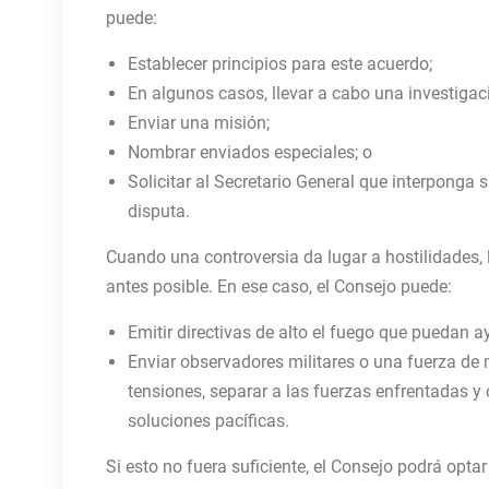
puede:
Establecer principios para este acuerdo;
En algunos casos, llevar a cabo una investiga
Enviar una misión;
Nombrar enviados especiales; o
Solicitar al Secretario General que interponga 
disputa.
Cuando una controversia da lugar a hostilidades, l
antes posible. En ese caso, el Consejo puede:
Emitir directivas de alto el fuego que puedan a
Enviar observadores militares o una fuerza de 
tensiones, separar a las fuerzas enfrentadas y
soluciones pacíficas.
Si esto no fuera suficiente, el Consejo podrá optar