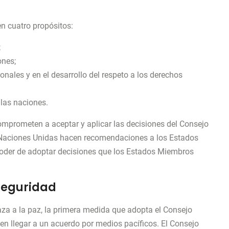
n cuatro propósitos:
;
ones;
nales y en el desarrollo del respeto a los derechos
 las naciones.
mprometen a aceptar y aplicar las decisiones del Consejo
 Naciones Unidas hacen recomendaciones a los Estados
poder de adoptar decisiones que los Estados Miembros
 seguridad
za a la paz, la primera medida que adopta el Consejo
en llegar a un acuerdo por medios pacíficos. El Consejo