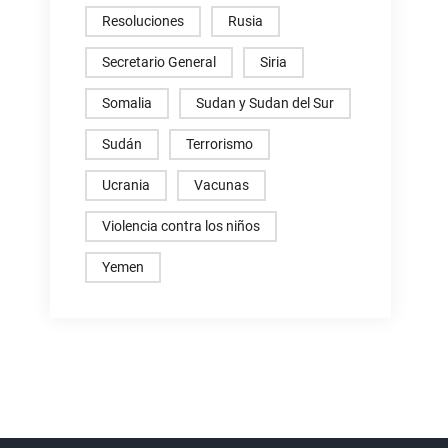
Resoluciones
Rusia
Secretario General
Siria
Somalia
Sudan y Sudan del Sur
Sudán
Terrorismo
Ucrania
Vacunas
Violencia contra los niños
Yemen