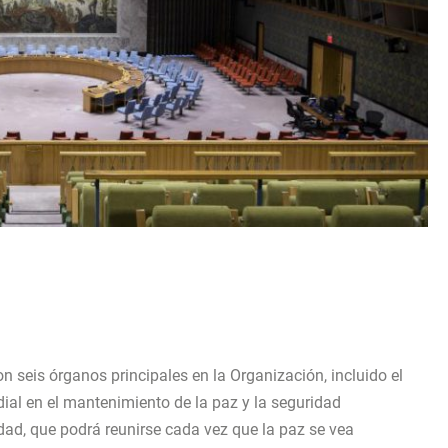
on seis órganos principales en la Organización, incluido el
ial en el mantenimiento de la paz y la seguridad
dad, que podrá reunirse cada vez que la paz se vea