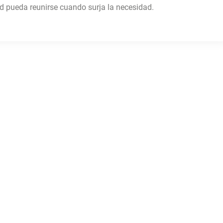
d pueda reunirse cuando surja la necesidad.