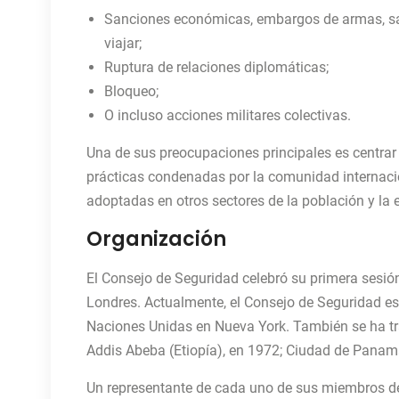
Sanciones económicas, embargos de armas, sanc
viajar;
Ruptura de relaciones diplomáticas;
Bloqueo;
O incluso acciones militares colectivas.
Una de sus preocupaciones principales es centrar 
prácticas condenadas por la comunidad internaci
adoptadas en otros sectores de la población y la
Organización
El Consejo de Seguridad celebró su primera sesió
Londres. Actualmente, el Consejo de Seguridad es
Naciones Unidas en Nueva York. También se ha t
Addis Abeba (Etiopía), en 1972; Ciudad de Panam
Un representante de cada uno de sus miembros de