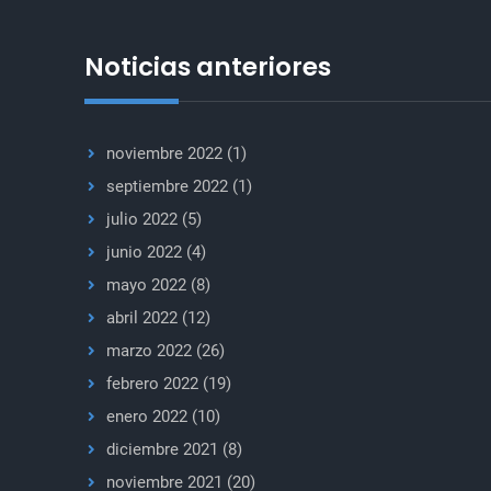
Noticias anteriores
noviembre 2022
(1)
septiembre 2022
(1)
julio 2022
(5)
junio 2022
(4)
mayo 2022
(8)
abril 2022
(12)
marzo 2022
(26)
febrero 2022
(19)
enero 2022
(10)
diciembre 2021
(8)
noviembre 2021
(20)