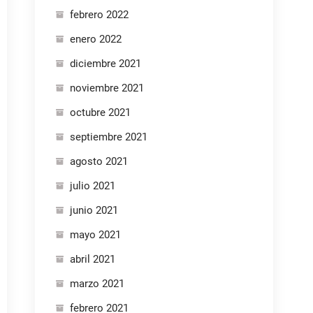
febrero 2022
enero 2022
diciembre 2021
noviembre 2021
octubre 2021
septiembre 2021
agosto 2021
julio 2021
junio 2021
mayo 2021
abril 2021
marzo 2021
febrero 2021