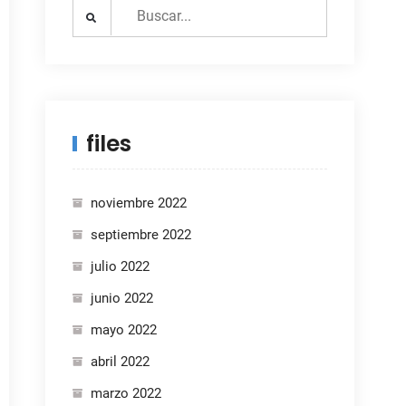
Search
for:
files
noviembre 2022
septiembre 2022
julio 2022
junio 2022
mayo 2022
abril 2022
marzo 2022