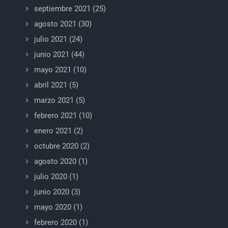
septiembre 2021
(25)
agosto 2021
(30)
julio 2021
(24)
junio 2021
(44)
mayo 2021
(10)
abril 2021
(5)
marzo 2021
(5)
febrero 2021
(10)
enero 2021
(2)
octubre 2020
(2)
agosto 2020
(1)
julio 2020
(1)
junio 2020
(3)
mayo 2020
(1)
febrero 2020
(1)