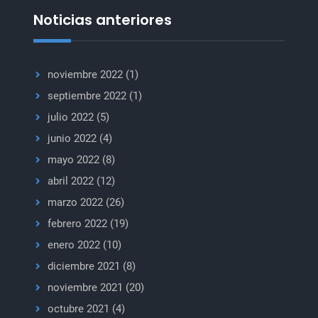
COVID-
Noticias anteriores
19
administradas
noviembre 2022
(1)
septiembre 2022
(1)
julio 2022
(5)
junio 2022
(4)
mayo 2022
(8)
abril 2022
(12)
marzo 2022
(26)
febrero 2022
(19)
enero 2022
(10)
diciembre 2021
(8)
noviembre 2021
(20)
octubre 2021
(4)