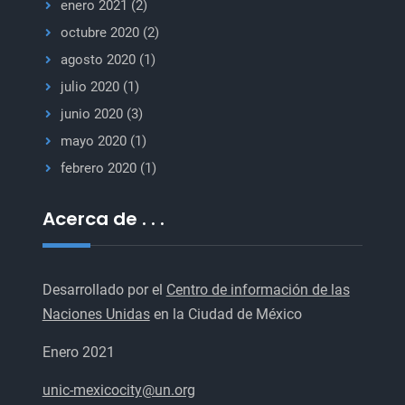
enero 2021
(2)
octubre 2020
(2)
agosto 2020
(1)
julio 2020
(1)
junio 2020
(3)
mayo 2020
(1)
febrero 2020
(1)
Acerca de . . .
Desarrollado por el
Centro de información de las
Naciones Unidas
en la Ciudad de México
Enero 2021
unic-mexicocity@un.org