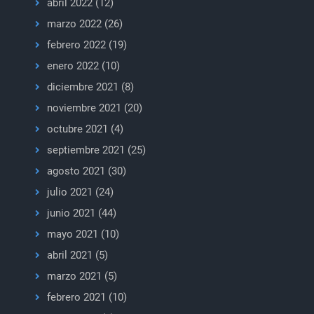
abril 2022
(12)
marzo 2022
(26)
febrero 2022
(19)
enero 2022
(10)
diciembre 2021
(8)
noviembre 2021
(20)
octubre 2021
(4)
septiembre 2021
(25)
agosto 2021
(30)
julio 2021
(24)
junio 2021
(44)
mayo 2021
(10)
abril 2021
(5)
marzo 2021
(5)
febrero 2021
(10)