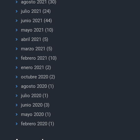
agosto 2021
(30)
julio 2021
(24)
junio 2021
(44)
mayo 2021
(10)
abril 2021
(5)
marzo 2021
(5)
febrero 2021
(10)
enero 2021
(2)
octubre 2020
(2)
agosto 2020
(1)
julio 2020
(1)
junio 2020
(3)
mayo 2020
(1)
febrero 2020
(1)