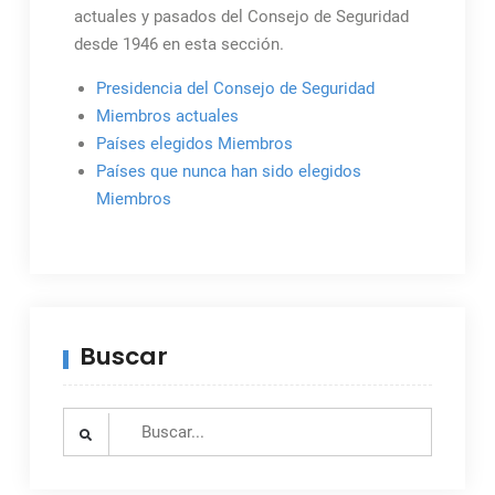
actuales y pasados del Consejo de Seguridad
desde 1946 en esta sección.
Presidencia del Consejo de Seguridad
Miembros actuales
Países elegidos Miembros
Países que nunca han sido elegidos
Miembros
Buscar
Search
for: