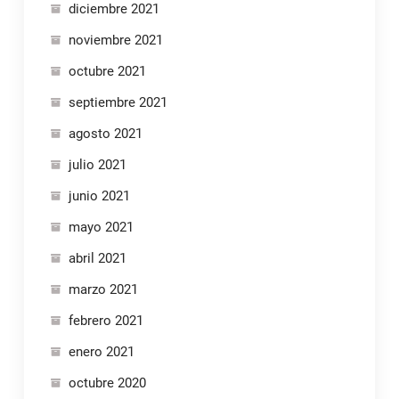
diciembre 2021
noviembre 2021
octubre 2021
septiembre 2021
agosto 2021
julio 2021
junio 2021
mayo 2021
abril 2021
marzo 2021
febrero 2021
enero 2021
octubre 2020