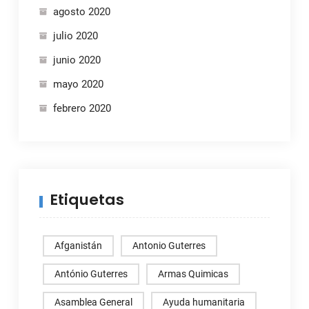
agosto 2020
julio 2020
junio 2020
mayo 2020
febrero 2020
Etiquetas
Afganistán
Antonio Guterres
António Guterres
Armas Quimicas
Asamblea General
Ayuda humanitaria