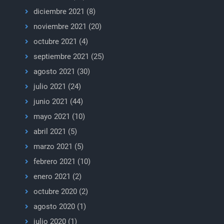
diciembre 2021
(8)
noviembre 2021
(20)
octubre 2021
(4)
septiembre 2021
(25)
agosto 2021
(30)
julio 2021
(24)
junio 2021
(44)
mayo 2021
(10)
abril 2021
(5)
marzo 2021
(5)
febrero 2021
(10)
enero 2021
(2)
octubre 2020
(2)
agosto 2020
(1)
julio 2020
(1)