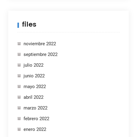
files
noviembre 2022
septiembre 2022
julio 2022
junio 2022
mayo 2022
abril 2022
marzo 2022
febrero 2022
enero 2022