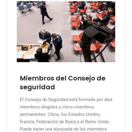
Miembros del Consejo de
seguridad
El Consejo de Seguridad está formado por diez
miembros elegidos y cinco miembros
permanentes: China, los Estados Unidos,
Francia, Federación de Rusia y el Reino Unido.
Puede hacer una búsqueda de los miembros