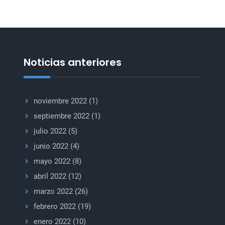
Noticias anteriores
noviembre 2022
(1)
septiembre 2022
(1)
julio 2022
(5)
junio 2022
(4)
mayo 2022
(8)
abril 2022
(12)
marzo 2022
(26)
febrero 2022
(19)
enero 2022
(10)