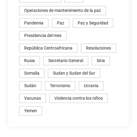
Operaciones de mantenimiento de la paz
Pandemia
Paz
Paz y Seguridad
Presidencia del mes
República Centroafricana
Resoluciones
Rusia
Secretario General
Siria
Somalia
Sudan y Sudan del Sur
Sudán
Terrorismo
Ucrania
Vacunas
Violencia contra los niños
Yemen