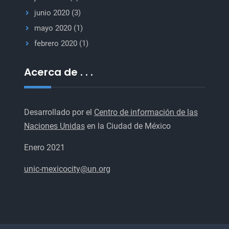
junio 2020
(3)
mayo 2020
(1)
febrero 2020
(1)
Acerca de . . .
Desarrollado por el
Centro de información de las
Naciones Unidas
en la Ciudad de México
Enero 2021
unic-mexicocity@un.org