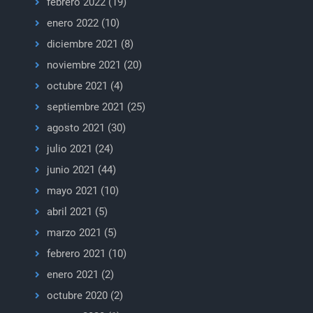
febrero 2022
(19)
enero 2022
(10)
diciembre 2021
(8)
noviembre 2021
(20)
octubre 2021
(4)
septiembre 2021
(25)
agosto 2021
(30)
julio 2021
(24)
junio 2021
(44)
mayo 2021
(10)
abril 2021
(5)
marzo 2021
(5)
febrero 2021
(10)
enero 2021
(2)
octubre 2020
(2)