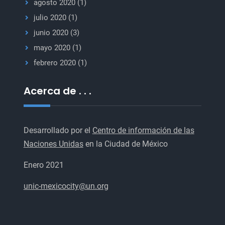
agosto 2020
(1)
julio 2020
(1)
junio 2020
(3)
mayo 2020
(1)
febrero 2020
(1)
Acerca de . . .
Desarrollado por el
Centro de información de las
Naciones Unidas
en la Ciudad de México
Enero 2021
unic-mexicocity@un.org