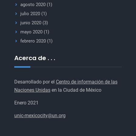
agosto 2020
(1)
julio 2020
(1)
junio 2020
(3)
mayo 2020
(1)
febrero 2020
(1)
Acerca de . . .
Desarrollado por el
Centro de información de las
Naciones Unidas
en la Ciudad de México
Enero 2021
unic-mexicocity@un.org