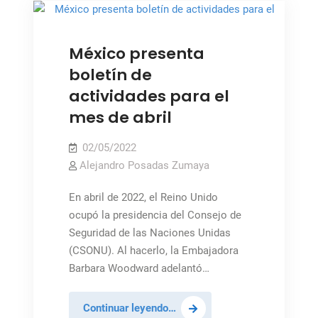
México presenta
boletín de
actividades para el
mes de abril
02/05/2022
Alejandro Posadas Zumaya
En abril de 2022, el Reino Unido
ocupó la presidencia del Consejo de
Seguridad de las Naciones Unidas
(CSONU). Al hacerlo, la Embajadora
Barbara Woodward adelantó…
México
Continuar leyendo…