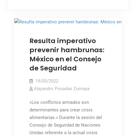
,
MÉXICO
NOTICIAS
Resulta imperativo
prevenir hambrunas:
México en el Consejo
de Seguridad
19/05/2022
Alejandro Posadas Zumaya
«Los conflictos armados son
determinantes para crear crisis
alimentarias.» Durante la sesión del
Consejo de Seguridad de Naciones
Unidas referente a la actual crisis