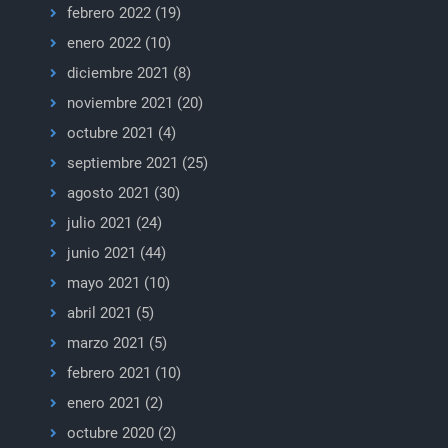
febrero 2022
(19)
enero 2022
(10)
diciembre 2021
(8)
noviembre 2021
(20)
octubre 2021
(4)
septiembre 2021
(25)
agosto 2021
(30)
julio 2021
(24)
junio 2021
(44)
mayo 2021
(10)
abril 2021
(5)
marzo 2021
(5)
febrero 2021
(10)
enero 2021
(2)
octubre 2020
(2)