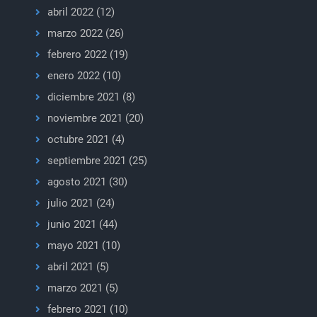
abril 2022
(12)
marzo 2022
(26)
febrero 2022
(19)
enero 2022
(10)
diciembre 2021
(8)
noviembre 2021
(20)
octubre 2021
(4)
septiembre 2021
(25)
agosto 2021
(30)
julio 2021
(24)
junio 2021
(44)
mayo 2021
(10)
abril 2021
(5)
marzo 2021
(5)
febrero 2021
(10)