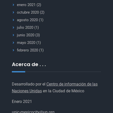
enero 2021
(2)
octubre 2020
(2)
agosto 2020
(1)
julio 2020
(1)
junio 2020
(3)
mayo 2020
(1)
febrero 2020
(1)
Acerca de . . .
Desarrollado por el
Centro de información de las
Naciones Unidas
en la Ciudad de México
Enero 2021
unic-mexicocity@un.org