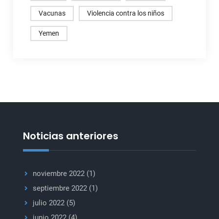
Vacunas
Violencia contra los niños
Yemen
Noticias anteriores
noviembre 2022
(1)
septiembre 2022
(1)
julio 2022
(5)
junio 2022
(4)