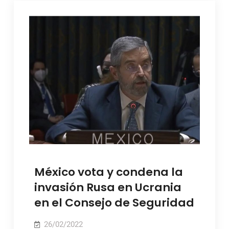
México vota y condena la
invasión Rusa en Ucrania
en el Consejo de Seguridad
26/02/2022