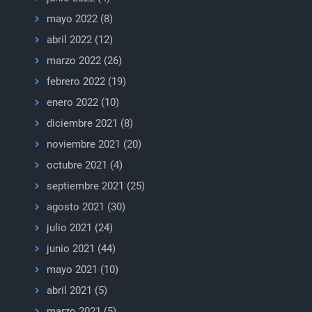
mayo 2022
(8)
abril 2022
(12)
marzo 2022
(26)
febrero 2022
(19)
enero 2022
(10)
diciembre 2021
(8)
noviembre 2021
(20)
octubre 2021
(4)
septiembre 2021
(25)
agosto 2021
(30)
julio 2021
(24)
junio 2021
(44)
mayo 2021
(10)
abril 2021
(5)
marzo 2021
(5)