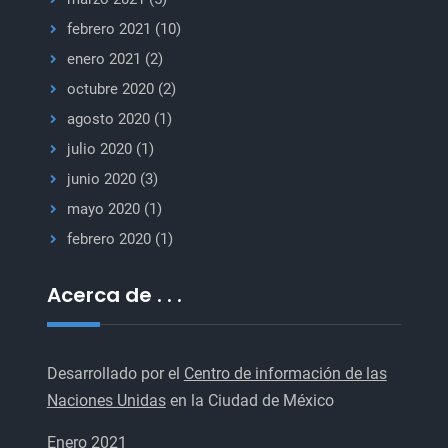
febrero 2021
(10)
enero 2021
(2)
octubre 2020
(2)
agosto 2020
(1)
julio 2020
(1)
junio 2020
(3)
mayo 2020
(1)
febrero 2020
(1)
Acerca de . . .
Desarrollado por el
Centro de información de las
Naciones Unidas
en la Ciudad de México
Enero 2021