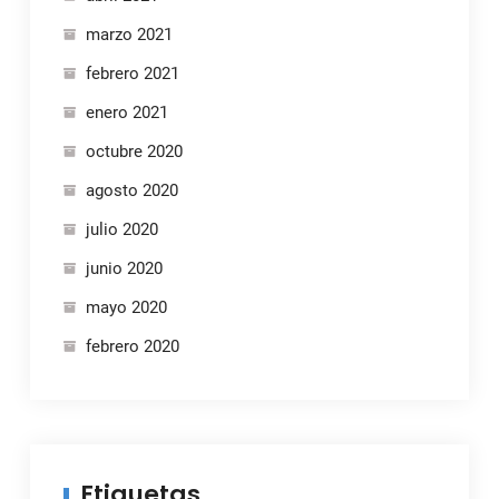
marzo 2021
febrero 2021
enero 2021
octubre 2020
agosto 2020
julio 2020
junio 2020
mayo 2020
febrero 2020
Etiquetas