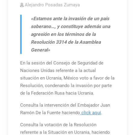
Alejandro Posadas Zumaya
«Estamos ante la invasión de un país
soberano…, y constituye además una
agresión en los términos de la
Resolución 3314 de la Asamblea
General»
En la sesión del Consejo de Seguridad de
Naciones Unidas referente a la actual
situación en Ucrania, México voto a favor de la
Resolución, condenando la invasión por parte
de la Federación Rusa hacia Ucrania.
Consulta la intervención del Embajador Juan
Ramón De la Fuente haciendo
click aquí
.
Consulta la votación de la Resolución
referente a la Situación en Ucrania, haciendo