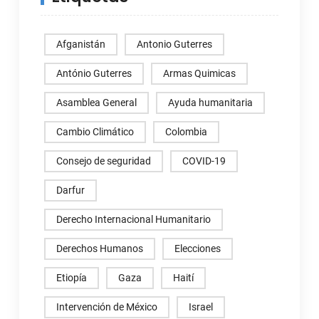
Afganistán
Antonio Guterres
António Guterres
Armas Quimicas
Asamblea General
Ayuda humanitaria
Cambio Climático
Colombia
Consejo de seguridad
COVID-19
Darfur
Derecho Internacional Humanitario
Derechos Humanos
Elecciones
Etiopía
Gaza
Haití
Intervención de México
Israel