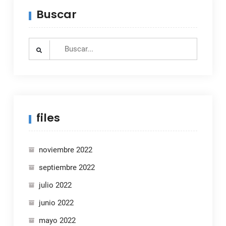
Buscar
Search
for:
files
noviembre 2022
septiembre 2022
julio 2022
junio 2022
mayo 2022