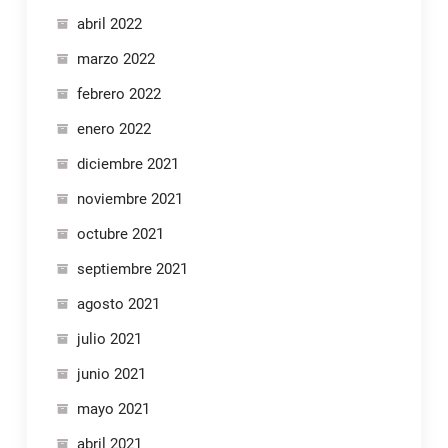
abril 2022
marzo 2022
febrero 2022
enero 2022
diciembre 2021
noviembre 2021
octubre 2021
septiembre 2021
agosto 2021
julio 2021
junio 2021
mayo 2021
abril 2021