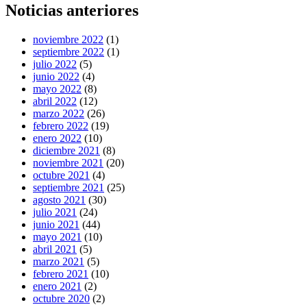
Noticias anteriores
noviembre 2022
(1)
septiembre 2022
(1)
julio 2022
(5)
junio 2022
(4)
mayo 2022
(8)
abril 2022
(12)
marzo 2022
(26)
febrero 2022
(19)
enero 2022
(10)
diciembre 2021
(8)
noviembre 2021
(20)
octubre 2021
(4)
septiembre 2021
(25)
agosto 2021
(30)
julio 2021
(24)
junio 2021
(44)
mayo 2021
(10)
abril 2021
(5)
marzo 2021
(5)
febrero 2021
(10)
enero 2021
(2)
octubre 2020
(2)