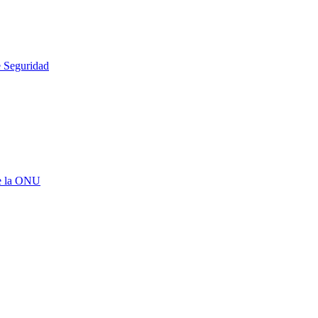
e Seguridad
de la ONU