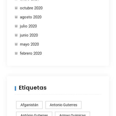
octubre 2020
agosto 2020
julio 2020
junio 2020
mayo 2020
febrero 2020
Etiquetas
Afganistán
Antonio Guterres
António Guterres
Armas Quimicas