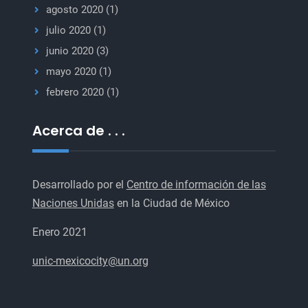
agosto 2020
(1)
julio 2020
(1)
junio 2020
(3)
mayo 2020
(1)
febrero 2020
(1)
Acerca de . . .
Desarrollado por el
Centro de información de las
Naciones Unidas
en la Ciudad de México
Enero 2021
unic-mexicocity@un.org