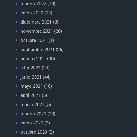
febrero 2022
(19)
enero 2022
(10)
diciembre 2021
(8)
noviembre 2021
(20)
octubre 2021
(4)
septiembre 2021
(25)
agosto 2021
(30)
julio 2021
(24)
junio 2021
(44)
mayo 2021
(10)
abril 2021
(5)
marzo 2021
(5)
febrero 2021
(10)
enero 2021
(2)
octubre 2020
(2)