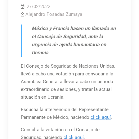
27/02/2022
Alejandro Posadas Zumaya
México y Francia hacen un llamado en
el Consejo de Seguridad, ante la
urgencia de ayuda humanitaria en
Ucrania
El Consejo de Seguridad de Naciones Unidas,
llevó a cabo una votación para convocar a la
Asamblea General a llevar a cabo un periodo
extraordinario de sesiones, y tratar la actual
situación en Ucrania.
Escucha la intervención del Representante
Permanente de México, haciendo
click aquí
.
Consulta la votación en el Consejo de
Seguridad, haciendo
click aquí
.