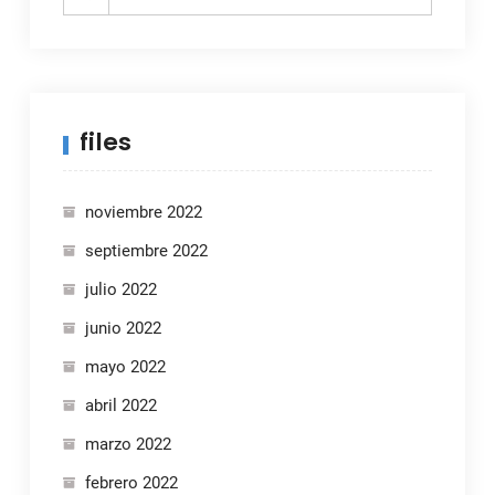
for:
files
noviembre 2022
septiembre 2022
julio 2022
junio 2022
mayo 2022
abril 2022
marzo 2022
febrero 2022