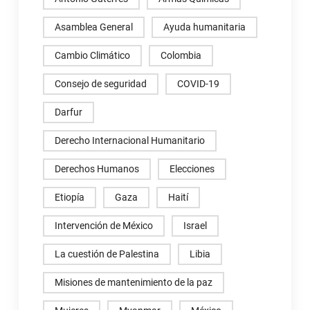
Asamblea General
Ayuda humanitaria
Cambio Climático
Colombia
Consejo de seguridad
COVID-19
Darfur
Derecho Internacional Humanitario
Derechos Humanos
Elecciones
Etiopía
Gaza
Haití
Intervención de México
Israel
La cuestión de Palestina
Libia
Misiones de mantenimiento de la paz