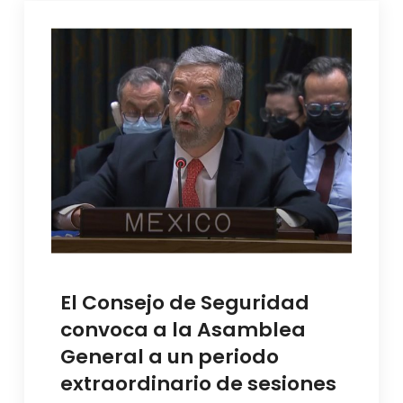
El Consejo de Seguridad
convoca a la Asamblea
General a un periodo
extraordinario de sesiones