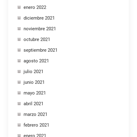
enero 2022
diciembre 2021
noviembre 2021
octubre 2021
septiembre 2021
agosto 2021
julio 2021
junio 2021
mayo 2021
abril 2021
marzo 2021
febrero 2021
enero 2021