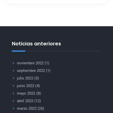
Noticias anteriores
noviembre 2022
(1)
septiembre 2022
(1)
julio 2022
(5)
junio 2022
(4)
mayo 2022
(8)
abril 2022
(12)
marzo 2022
(26)