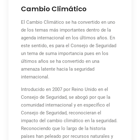
Cambio Climático
El Cambio Climático se ha convertido en uno
de los temas más importantes dentro de la
agenda internacional en los últimos años. En
este sentido, es para el Consejo de Seguridad
un tema de suma importancia pues en los
últimos años se ha convertido en una
amenaza latente hacia la seguridad
internacional.
Introducido en 2007 por Reino Unido en el
Consejo de Seguridad, se abogó por que la
comunidad internacional y en específico el
Consejo de Seguridad, reconocieran el
impacto del cambio climático en la seguridad.
Reconociendo que lo largo de la historia
países han peleado por recursos naturales y