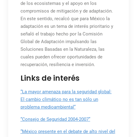
de los ecosistemas y el apoyo en los
compromisos de mitigación y de adaptación.
En este sentido, recalcó que para México la
adaptación es un tema de interés prioritario y
señaló el trabajo hecho por la Comisión
Global de Adaptación impulsando las
Soluciones Basadas en la Naturaleza, las
cuales pueden ofrecer oportunidades de
recuperación, resiliencia e inversión.
Links de interés
“La mayor amenaza para la seguridad global:
El cambio climático no es tan sólo un
problema medioambiental”
“Consejo de Seguridad 2004-2007”
“México presente en el debate de alto nivel del