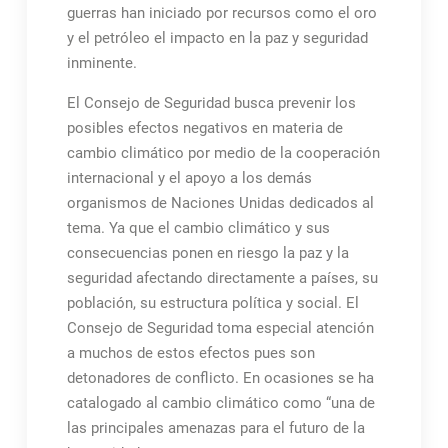
guerras han iniciado por recursos como el oro
y el petróleo el impacto en la paz y seguridad
inminente.
El Consejo de Seguridad busca prevenir los
posibles efectos negativos en materia de
cambio climático por medio de la cooperación
internacional y el apoyo a los demás
organismos de Naciones Unidas dedicados al
tema. Ya que el cambio climático y sus
consecuencias ponen en riesgo la paz y la
seguridad afectando directamente a países, su
población, su estructura política y social. El
Consejo de Seguridad toma especial atención
a muchos de estos efectos pues son
detonadores de conflicto. En ocasiones se ha
catalogado al cambio climático como “una de
las principales amenazas para el futuro de la