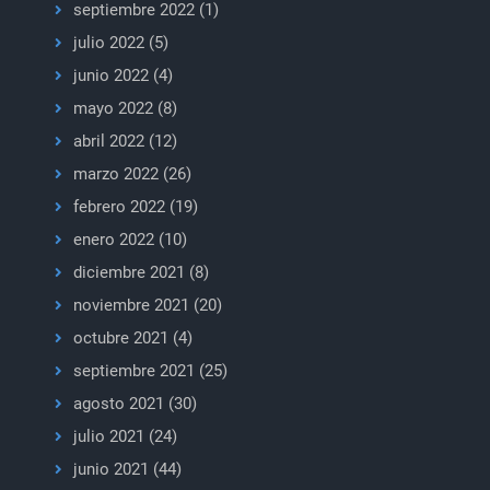
septiembre 2022
(1)
julio 2022
(5)
junio 2022
(4)
mayo 2022
(8)
abril 2022
(12)
marzo 2022
(26)
febrero 2022
(19)
enero 2022
(10)
diciembre 2021
(8)
noviembre 2021
(20)
octubre 2021
(4)
septiembre 2021
(25)
agosto 2021
(30)
julio 2021
(24)
junio 2021
(44)