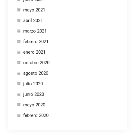
mayo 2021
abril 2021
marzo 2021
febrero 2021
enero 2021
octubre 2020
agosto 2020
julio 2020
junio 2020
mayo 2020
febrero 2020