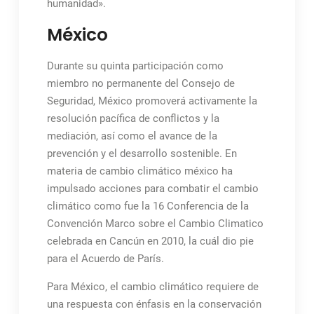
humanidad».
México
Durante su quinta participación como
miembro no permanente del Consejo de
Seguridad, México promoverá activamente la
resolución pacífica de conflictos y la
mediación, así como el avance de la
prevención y el desarrollo sostenible. En
materia de cambio climático méxico ha
impulsado acciones para combatir el cambio
climático como fue la 16 Conferencia de la
Convención Marco sobre el Cambio Climatico
celebrada en Cancún en 2010, la cuál dio pie
para el Acuerdo de París.
Para México, el cambio climático requiere de
una respuesta con énfasis en la conservación