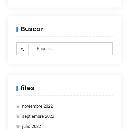
Buscar
Search
for:
files
noviembre 2022
septiembre 2022
julio 2022