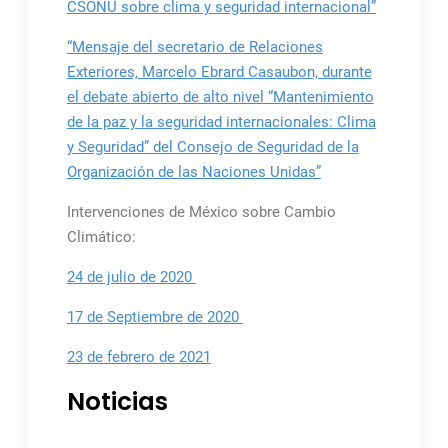
CSONU sobre clima y seguridad internacional”
“Mensaje del secretario de Relaciones
Exteriores, Marcelo Ebrard Casaubon, durante
el debate abierto de alto nivel “Mantenimiento
de la paz y la seguridad internacionales: Clima
y Seguridad” del Consejo de Seguridad de la
Organización de las Naciones Unidas”
Intervenciones de México sobre Cambio
Climático:
24 de julio de 2020
17 de Septiembre de 2020
23 de febrero de 2021
Noticias