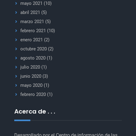
mayo 2021
(10)
abril 2021
(5)
marzo 2021
(5)
febrero 2021
(10)
enero 2021
(2)
octubre 2020
(2)
agosto 2020
(1)
julio 2020
(1)
junio 2020
(3)
mayo 2020
(1)
febrero 2020
(1)
Acerca de . . .
Desarrollado por el
Centro de información de las