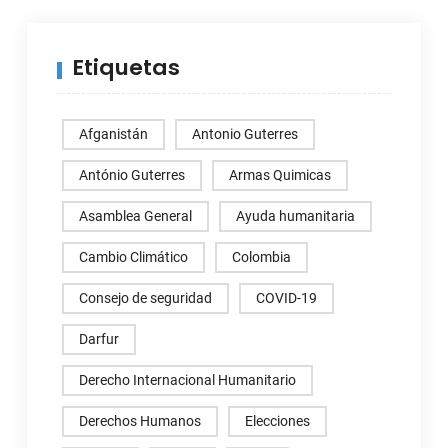
Etiquetas
Afganistán
Antonio Guterres
António Guterres
Armas Quimicas
Asamblea General
Ayuda humanitaria
Cambio Climático
Colombia
Consejo de seguridad
COVID-19
Darfur
Derecho Internacional Humanitario
Derechos Humanos
Elecciones