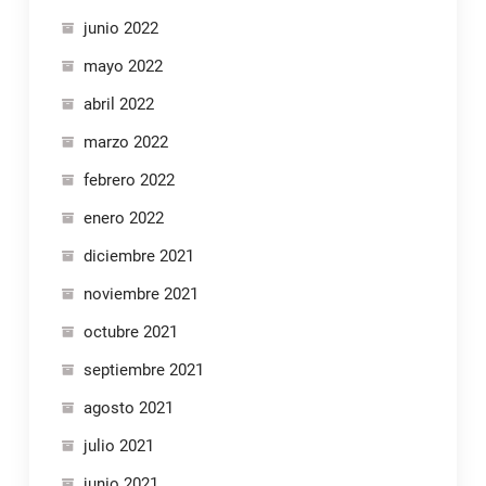
junio 2022
mayo 2022
abril 2022
marzo 2022
febrero 2022
enero 2022
diciembre 2021
noviembre 2021
octubre 2021
septiembre 2021
agosto 2021
julio 2021
junio 2021