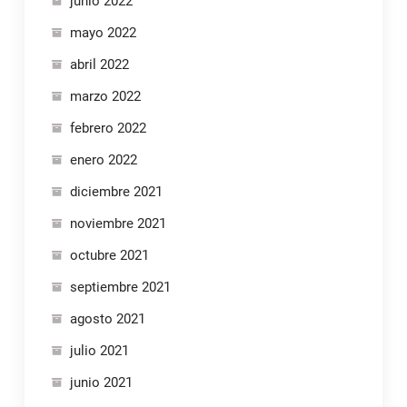
junio 2022
mayo 2022
abril 2022
marzo 2022
febrero 2022
enero 2022
diciembre 2021
noviembre 2021
octubre 2021
septiembre 2021
agosto 2021
julio 2021
junio 2021