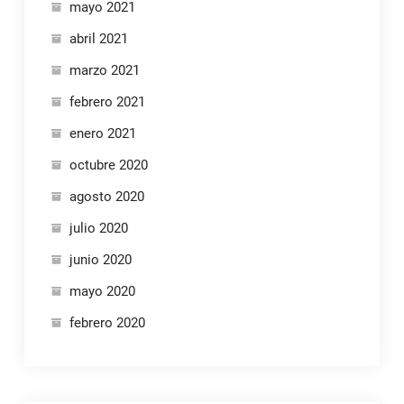
mayo 2021
abril 2021
marzo 2021
febrero 2021
enero 2021
octubre 2020
agosto 2020
julio 2020
junio 2020
mayo 2020
febrero 2020