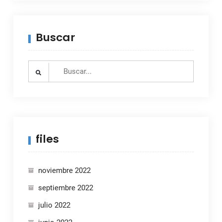
Buscar
Search
for:
files
noviembre 2022
septiembre 2022
julio 2022