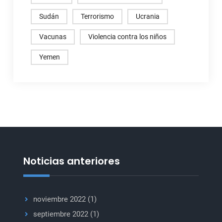
Sudán
Terrorismo
Ucrania
Vacunas
Violencia contra los niños
Yemen
Noticias anteriores
noviembre 2022
(1)
septiembre 2022
(1)