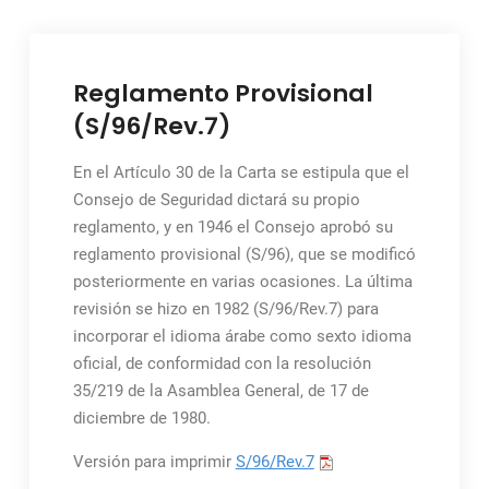
Reglamento Provisional
(S/96/Rev.7)
En el Artículo 30 de la Carta se estipula que el
Consejo de Seguridad dictará su propio
reglamento, y en 1946 el Consejo aprobó su
reglamento provisional (S/96), que se modificó
posteriormente en varias ocasiones. La última
revisión se hizo en 1982 (S/96/Rev.7) para
incorporar el idioma árabe como sexto idioma
oficial, de conformidad con la resolución
35/219 de la Asamblea General, de 17 de
diciembre de 1980.
Versión para imprimir
S/96/Rev.7