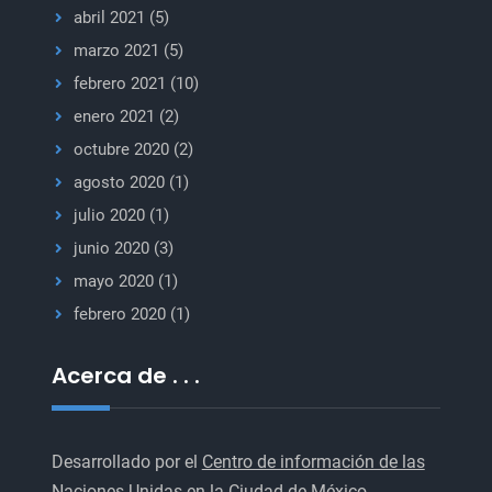
abril 2021
(5)
marzo 2021
(5)
febrero 2021
(10)
enero 2021
(2)
octubre 2020
(2)
agosto 2020
(1)
julio 2020
(1)
junio 2020
(3)
mayo 2020
(1)
febrero 2020
(1)
Acerca de . . .
Desarrollado por el
Centro de información de las
Naciones Unidas
en la Ciudad de México