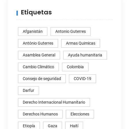
Etiquetas
Afganistán
Antonio Guterres
António Guterres
Armas Quimicas
Asamblea General
Ayuda humanitaria
Cambio Climático
Colombia
Consejo de seguridad
COVID-19
Darfur
Derecho Internacional Humanitario
Derechos Humanos
Elecciones
Etiopía
Gaza
Haití