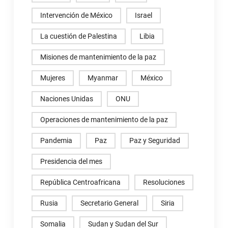
Intervención de México
Israel
La cuestión de Palestina
Libia
Misiones de mantenimiento de la paz
Mujeres
Myanmar
México
Naciones Unidas
ONU
Operaciones de mantenimiento de la paz
Pandemia
Paz
Paz y Seguridad
Presidencia del mes
República Centroafricana
Resoluciones
Rusia
Secretario General
Siria
Somalia
Sudan y Sudan del Sur