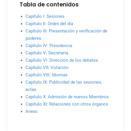
Tabla de contenidos
Capítulo I: Sesiones
Capítulo II: Orden del día
Capítulo III: Presentación y verificación de
poderes
Capítulo IV: Presidencia
Capítulo V: Secretaría
Capítulo VI: Dirección de los debates
Capítulo VII: Votación
Capítulo VIII: Idiomas
Capítulo IX: Publicidad de las sesiones,
actas
Capítulo X: Admisión de nuevos Miembros
Capítulo XI: Relaciones con otros órganos
Anexo