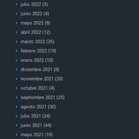
julio 2022
(5)
junio 2022
(4)
mayo 2022
(8)
abril 2022
(12)
marzo 2022
(26)
febrero 2022
(19)
enero 2022
(10)
diciembre 2021
(8)
noviembre 2021
(20)
octubre 2021
(4)
septiembre 2021
(25)
agosto 2021
(30)
julio 2021
(24)
junio 2021
(44)
mayo 2021
(10)