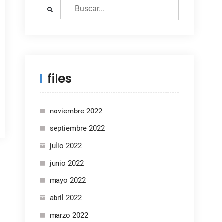
Search
for:
files
noviembre 2022
septiembre 2022
julio 2022
junio 2022
mayo 2022
abril 2022
marzo 2022