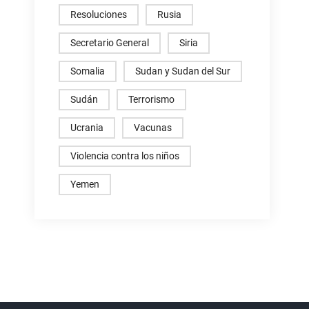
Resoluciones
Rusia
Secretario General
Siria
Somalia
Sudan y Sudan del Sur
Sudán
Terrorismo
Ucrania
Vacunas
Violencia contra los niños
Yemen