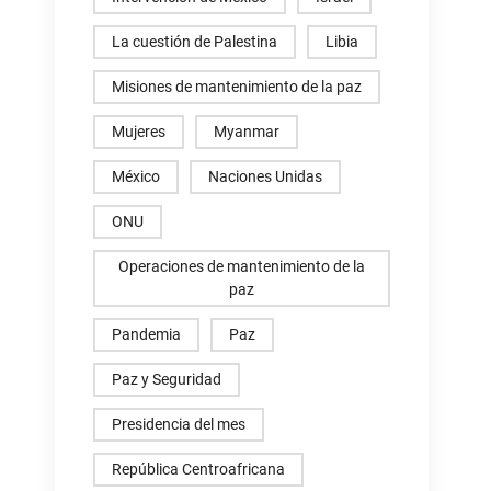
La cuestión de Palestina
Libia
Misiones de mantenimiento de la paz
Mujeres
Myanmar
México
Naciones Unidas
ONU
Operaciones de mantenimiento de la
paz
Pandemia
Paz
Paz y Seguridad
Presidencia del mes
República Centroafricana