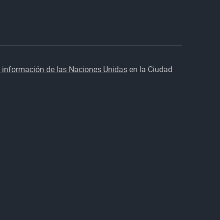
 información de las Naciones Unidas
en la Ciudad