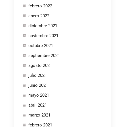
febrero 2022
enero 2022
diciembre 2021
noviembre 2021
octubre 2021
septiembre 2021
agosto 2021
julio 2021
junio 2021
mayo 2021
abril 2021
marzo 2021
febrero 2021