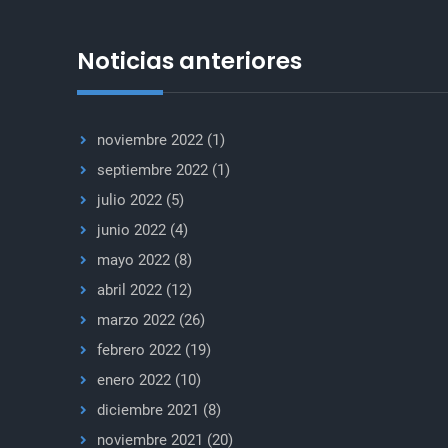
Noticias anteriores
noviembre 2022
(1)
septiembre 2022
(1)
julio 2022
(5)
junio 2022
(4)
mayo 2022
(8)
abril 2022
(12)
marzo 2022
(26)
febrero 2022
(19)
enero 2022
(10)
diciembre 2021
(8)
noviembre 2021
(20)