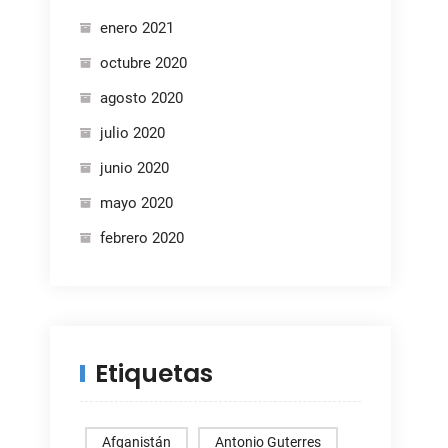
enero 2021
octubre 2020
agosto 2020
julio 2020
junio 2020
mayo 2020
febrero 2020
Etiquetas
Afganistán
Antonio Guterres