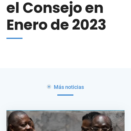
el Consejo en
Enero de 2023
Más noticias