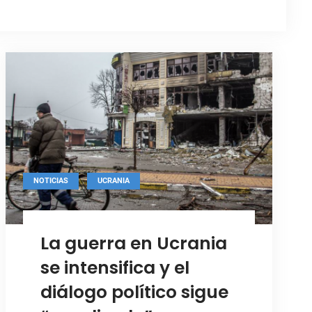
,
NOTICIAS
UCRANIA
La guerra en Ucrania
se intensifica y el
diálogo político sigue