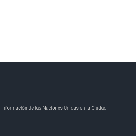
 información de las Naciones Unidas
en la Ciudad