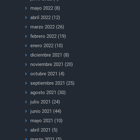
mayo 2022
(8)
abril 2022
(12)
marzo 2022
(26)
febrero 2022
(19)
enero 2022
(10)
diciembre 2021
(8)
noviembre 2021
(20)
octubre 2021
(4)
septiembre 2021
(25)
agosto 2021
(30)
julio 2021
(24)
junio 2021
(44)
mayo 2021
(10)
abril 2021
(5)
marzo 2021
(5)