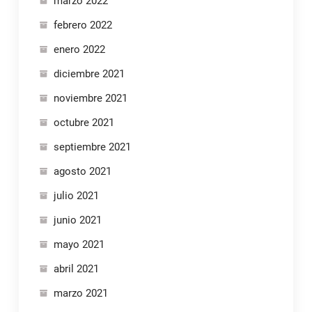
marzo 2022
febrero 2022
enero 2022
diciembre 2021
noviembre 2021
octubre 2021
septiembre 2021
agosto 2021
julio 2021
junio 2021
mayo 2021
abril 2021
marzo 2021