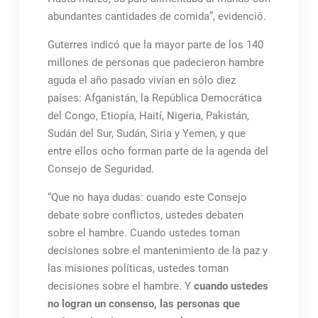
abundantes cantidades de comida”, evidenció.
Guterres indicó que la mayor parte de los 140
millones de personas que padecieron hambre
aguda el año pasado vivían en sólo diez
países: Afganistán, la República Democrática
del Congo, Etiopía, Haití, Nigeria, Pakistán,
Sudán del Sur, Sudán, Siria y Yemen, y que
entre ellos ocho forman parte de la agenda del
Consejo de Seguridad.
“Que no haya dudas: cuando este Consejo
debate sobre conflictos, ustedes debaten
sobre el hambre. Cuando ustedes toman
decisiones sobre el mantenimiento de la paz y
las misiones políticas, ustedes toman
decisiones sobre el hambre. Y
cuando ustedes
no logran un consenso, las personas que