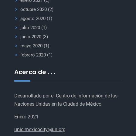
enero 2021
(2)
octubre 2020
(2)
agosto 2020
(1)
julio 2020
(1)
junio 2020
(3)
mayo 2020
(1)
febrero 2020
(1)
Acerca de . . .
Desarrollado por el
Centro de información de las
Naciones Unidas
en la Ciudad de México
Enero 2021
unic-mexicocity@un.org