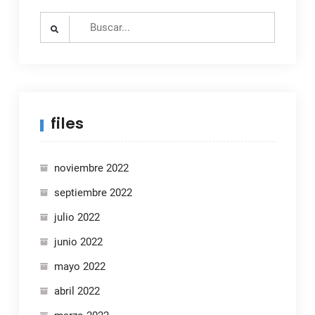
Search
for:
files
noviembre 2022
septiembre 2022
julio 2022
junio 2022
mayo 2022
abril 2022