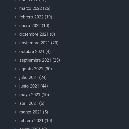
marzo 2022
(26)
febrero 2022
(19)
enero 2022
(10)
diciembre 2021
(8)
noviembre 2021
(20)
octubre 2021
(4)
septiembre 2021
(25)
agosto 2021
(30)
julio 2021
(24)
junio 2021
(44)
mayo 2021
(10)
abril 2021
(5)
marzo 2021
(5)
febrero 2021
(10)