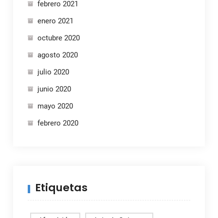
febrero 2021
enero 2021
octubre 2020
agosto 2020
julio 2020
junio 2020
mayo 2020
febrero 2020
Etiquetas