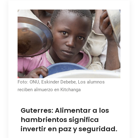
Foto: ONU, Eskinder Debebe, Los alumnos
reciben almuerzo en Kitchanga
Guterres: Alimentar a los
hambrientos significa
invertir en paz y seguridad.