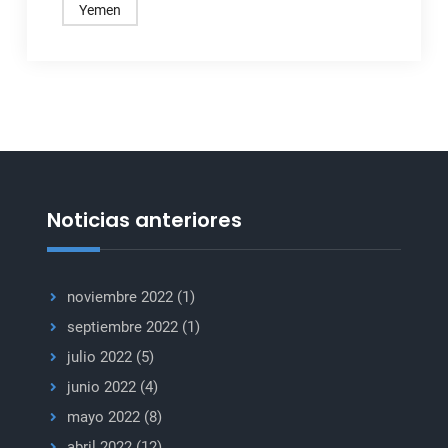
Yemen
Noticias anteriores
noviembre 2022
(1)
septiembre 2022
(1)
julio 2022
(5)
junio 2022
(4)
mayo 2022
(8)
abril 2022
(12)