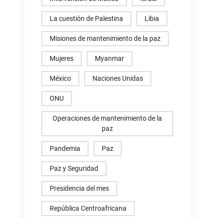
La cuestión de Palestina
Libia
Misiones de mantenimiento de la paz
Mujeres
Myanmar
México
Naciones Unidas
ONU
Operaciones de mantenimiento de la
paz
Pandemia
Paz
Paz y Seguridad
Presidencia del mes
República Centroafricana