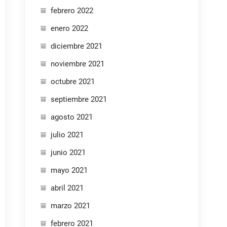
febrero 2022
enero 2022
diciembre 2021
noviembre 2021
octubre 2021
septiembre 2021
agosto 2021
julio 2021
junio 2021
mayo 2021
abril 2021
marzo 2021
febrero 2021