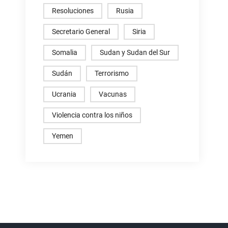
Resoluciones
Rusia
Secretario General
Siria
Somalia
Sudan y Sudan del Sur
Sudán
Terrorismo
Ucrania
Vacunas
Violencia contra los niños
Yemen