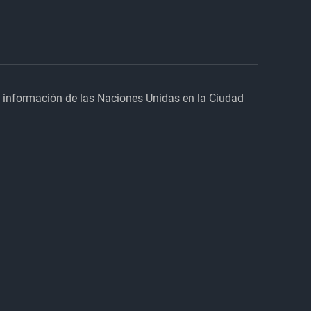
 información de las Naciones Unidas
en la Ciudad