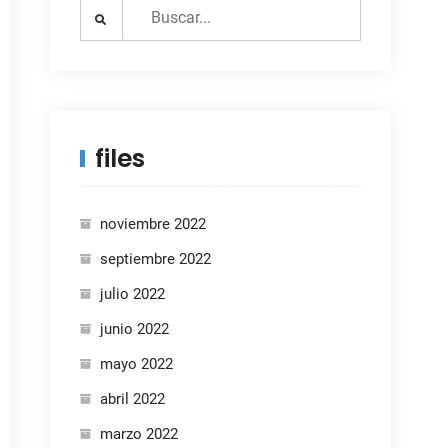
Search
for:
files
noviembre 2022
septiembre 2022
julio 2022
junio 2022
mayo 2022
abril 2022
marzo 2022