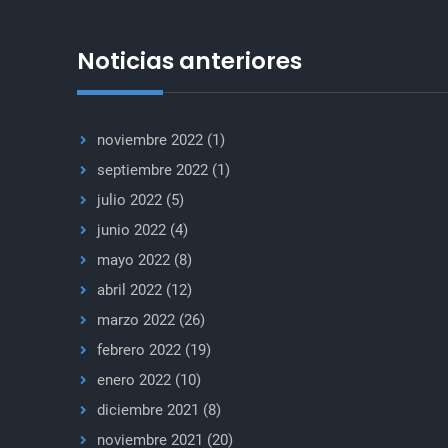
Noticias anteriores
noviembre 2022
(1)
septiembre 2022
(1)
julio 2022
(5)
junio 2022
(4)
mayo 2022
(8)
abril 2022
(12)
marzo 2022
(26)
febrero 2022
(19)
enero 2022
(10)
diciembre 2021
(8)
noviembre 2021
(20)