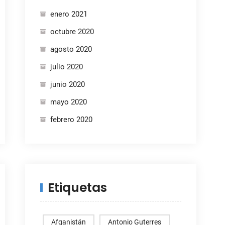
enero 2021
octubre 2020
agosto 2020
julio 2020
junio 2020
mayo 2020
febrero 2020
Etiquetas
Afganistán
Antonio Guterres