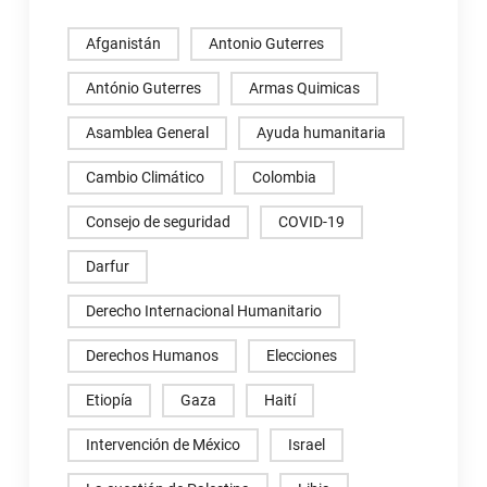
Afganistán
Antonio Guterres
António Guterres
Armas Quimicas
Asamblea General
Ayuda humanitaria
Cambio Climático
Colombia
Consejo de seguridad
COVID-19
Darfur
Derecho Internacional Humanitario
Derechos Humanos
Elecciones
Etiopía
Gaza
Haití
Intervención de México
Israel