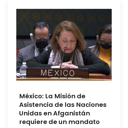
México: La Misión de
Asistencia de las Naciones
Unidas en Afganistán
requiere de un mandato