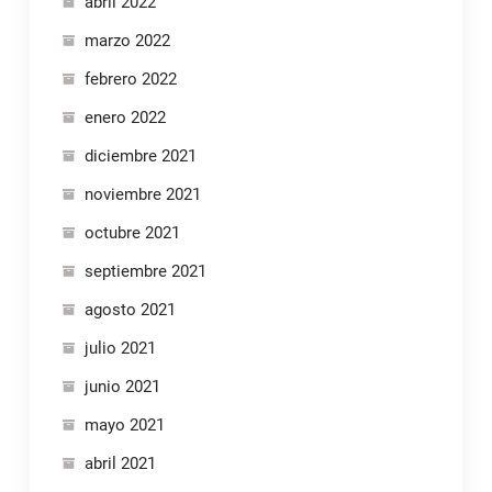
abril 2022
marzo 2022
febrero 2022
enero 2022
diciembre 2021
noviembre 2021
octubre 2021
septiembre 2021
agosto 2021
julio 2021
junio 2021
mayo 2021
abril 2021