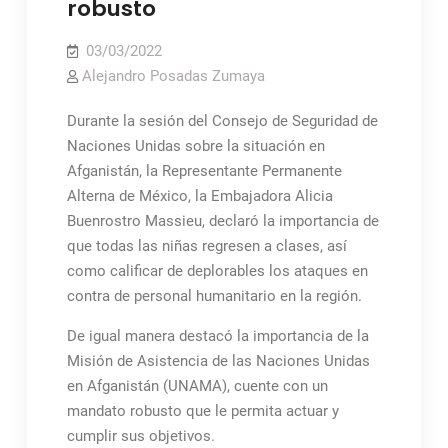
robusto
03/03/2022
Alejandro Posadas Zumaya
Durante la sesión del Consejo de Seguridad de
Naciones Unidas sobre la situación en
Afganistán, la Representante Permanente
Alterna de México, la Embajadora Alicia
Buenrostro Massieu, declaró la importancia de
que todas las niñas regresen a clases, así
como calificar de deplorables los ataques en
contra de personal humanitario en la región.
De igual manera destacó la importancia de la
Misión de Asistencia de las Naciones Unidas
en Afganistán (UNAMA), cuente con un
mandato robusto que le permita actuar y
cumplir sus objetivos.