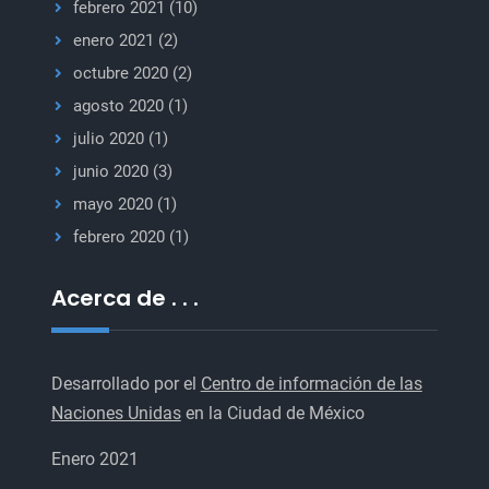
febrero 2021
(10)
enero 2021
(2)
octubre 2020
(2)
agosto 2020
(1)
julio 2020
(1)
junio 2020
(3)
mayo 2020
(1)
febrero 2020
(1)
Acerca de . . .
Desarrollado por el
Centro de información de las
Naciones Unidas
en la Ciudad de México
Enero 2021