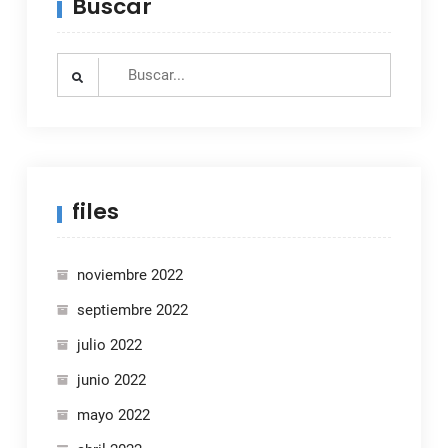
Buscar
Search
for:
files
noviembre 2022
septiembre 2022
julio 2022
junio 2022
mayo 2022