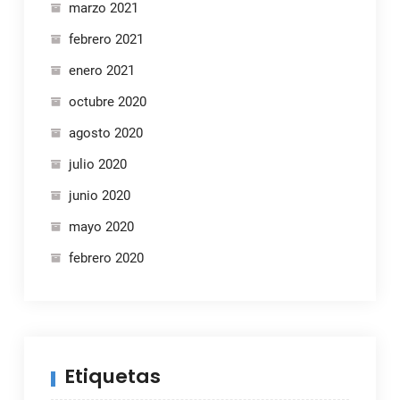
marzo 2021
febrero 2021
enero 2021
octubre 2020
agosto 2020
julio 2020
junio 2020
mayo 2020
febrero 2020
Etiquetas