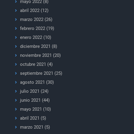
mayo 2022
(8)
abril 2022
(12)
marzo 2022
(26)
febrero 2022
(19)
enero 2022
(10)
diciembre 2021
(8)
noviembre 2021
(20)
octubre 2021
(4)
septiembre 2021
(25)
agosto 2021
(30)
julio 2021
(24)
junio 2021
(44)
mayo 2021
(10)
abril 2021
(5)
marzo 2021
(5)