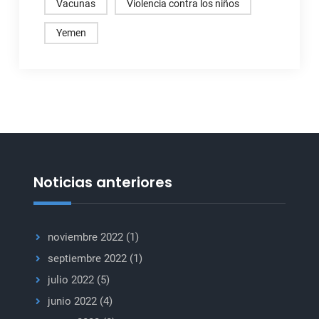
Vacunas
Violencia contra los niños
Yemen
Noticias anteriores
noviembre 2022
(1)
septiembre 2022
(1)
julio 2022
(5)
junio 2022
(4)