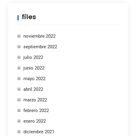
files
noviembre 2022
septiembre 2022
julio 2022
junio 2022
mayo 2022
abril 2022
marzo 2022
febrero 2022
enero 2022
diciembre 2021