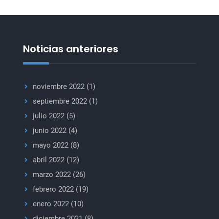
Noticias anteriores
noviembre 2022
(1)
septiembre 2022
(1)
julio 2022
(5)
junio 2022
(4)
mayo 2022
(8)
abril 2022
(12)
marzo 2022
(26)
febrero 2022
(19)
enero 2022
(10)
diciembre 2021
(8)