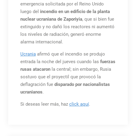
emergencia solicitada por el Reino Unido
luego del
incendio en un edificio de la planta
nuclear ucraniana de Zaporiyia
, que si bien fue
extinguido y no dañó los reactores ni aumentó
los niveles de radiación, generó enorme
alarma internacional.
Ucrania
afirmó que el incendio se produjo
entrada la noche del jueves cuando las
fuerzas
rusas atacaron
la central; sin embargo, Rusia
sostuvo que el proyectil que provocó la
deflagración fue
disparado por nacionalistas
ucranianos
.
Si deseas leer más, haz
click aquí
.