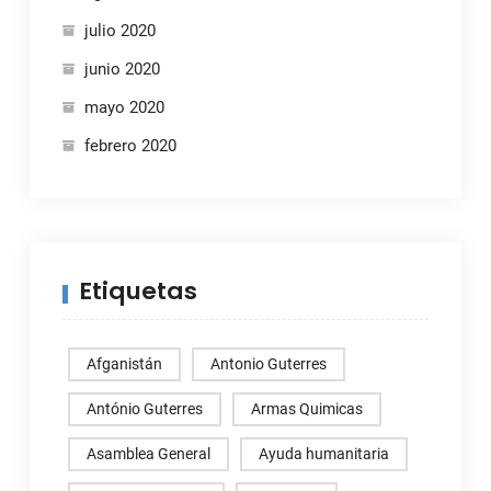
julio 2020
junio 2020
mayo 2020
febrero 2020
Etiquetas
Afganistán
Antonio Guterres
António Guterres
Armas Quimicas
Asamblea General
Ayuda humanitaria