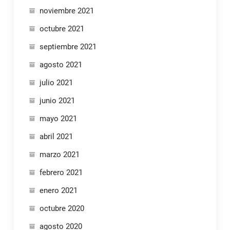
noviembre 2021
octubre 2021
septiembre 2021
agosto 2021
julio 2021
junio 2021
mayo 2021
abril 2021
marzo 2021
febrero 2021
enero 2021
octubre 2020
agosto 2020