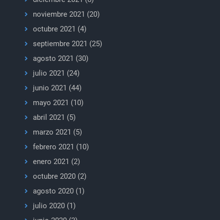
noviembre 2021
(20)
octubre 2021
(4)
septiembre 2021
(25)
agosto 2021
(30)
julio 2021
(24)
junio 2021
(44)
mayo 2021
(10)
abril 2021
(5)
marzo 2021
(5)
febrero 2021
(10)
enero 2021
(2)
octubre 2020
(2)
agosto 2020
(1)
julio 2020
(1)