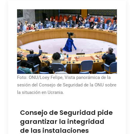
Foto: ONU/Loey Felipe, Vista panorámica de la
sesión del Consejo de Seguridad de la ONU sobre
la situación en Ucrania.
Consejo de Seguridad pide
garantizar la integridad
de las instalaciones