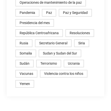
Operaciones de mantenimiento de la paz
Pandemia
Paz
Paz y Seguridad
Presidencia del mes
República Centroafricana
Resoluciones
Rusia
Secretario General
Siria
Somalia
Sudan y Sudan del Sur
Sudán
Terrorismo
Ucrania
Vacunas
Violencia contra los niños
Yemen