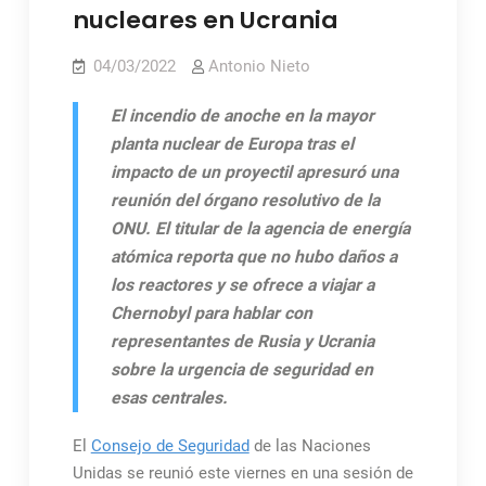
nucleares en Ucrania
04/03/2022
Antonio Nieto
El incendio de anoche en la mayor
planta nuclear de Europa tras el
impacto de un proyectil apresuró una
reunión del órgano resolutivo de la
ONU. El titular de la agencia de energía
atómica reporta que no hubo daños a
los reactores y se ofrece a viajar a
Chernobyl para hablar con
representantes de Rusia y Ucrania
sobre la urgencia de seguridad en
esas centrales.
El
Consejo de Seguridad
de las Naciones
Unidas se reunió este viernes en una sesión de