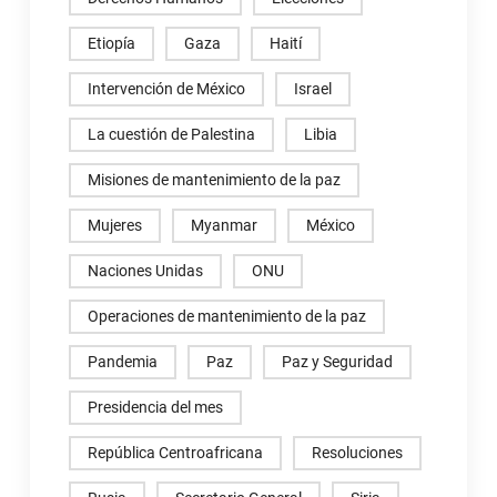
Etiopía
Gaza
Haití
Intervención de México
Israel
La cuestión de Palestina
Libia
Misiones de mantenimiento de la paz
Mujeres
Myanmar
México
Naciones Unidas
ONU
Operaciones de mantenimiento de la paz
Pandemia
Paz
Paz y Seguridad
Presidencia del mes
República Centroafricana
Resoluciones