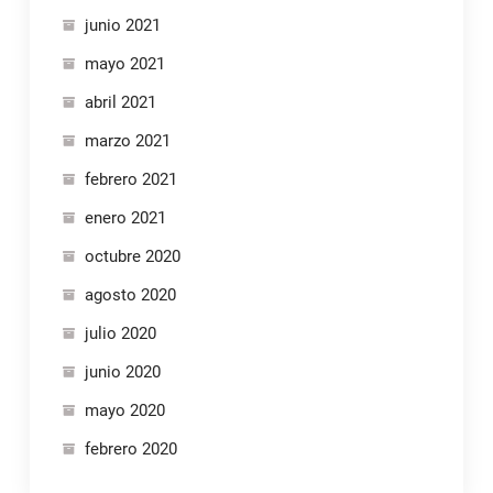
junio 2021
mayo 2021
abril 2021
marzo 2021
febrero 2021
enero 2021
octubre 2020
agosto 2020
julio 2020
junio 2020
mayo 2020
febrero 2020