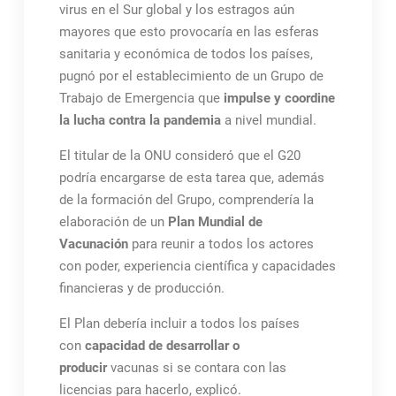
virus en el Sur global y los estragos aún
mayores que esto provocaría en las esferas
sanitaria y económica de todos los países,
pugnó por el establecimiento de un Grupo de
Trabajo de Emergencia que
impulse y coordine
la lucha contra la pandemia
a nivel mundial.
El titular de la ONU consideró que el G20
podría encargarse de esta tarea que, además
de la formación del Grupo, comprendería la
elaboración de un
Plan Mundial de
Vacunación
para reunir a todos los actores
con poder, experiencia científica y capacidades
financieras y de producción.
El Plan debería incluir a todos los países
con
capacidad de desarrollar o
producir
vacunas si se contara con las
licencias para hacerlo, explicó.