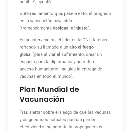
posible”, apuntó.
Guterres lamentó que, pese a esto, el progreso
en la vacunación haya sido
“tremendamente
desigual e injusto
”.
En su intervención, el líder de la ONU también
refrendó su llamado a un
alto el fuego
global
“para aliviar el sufrimiento, crear un
espacio para la diplomacia y permitir el
acceso humanitario, incluida la entrega de
vacunas en todo el mundo”.
Plan Mundial de
Vacunación
Tras alertar sobre el riesgo de que las vacunas
y diagnósticos actuales podrían perder
efectividad si se permite la propagación del