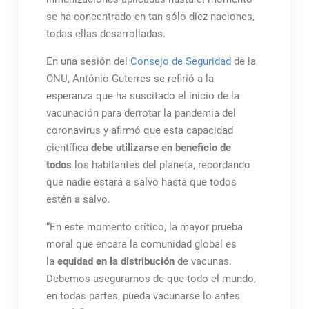
se ha concentrado en tan sólo diez naciones,
todas ellas desarrolladas.
En una sesión del
Consejo de Seguridad
de la
ONU, António Guterres se refirió a la
esperanza que ha suscitado el inicio de la
vacunación para derrotar la pandemia del
coronavirus y afirmó que esta capacidad
científica
debe utilizarse en beneficio de
todos
los habitantes del planeta, recordando
que nadie estará a salvo hasta que todos
estén a salvo.
“En este momento crítico, la mayor prueba
moral que encara la comunidad global es
la
equidad en la distribución
de vacunas.
Debemos asegurarnos de que todo el mundo,
en todas partes, pueda vacunarse lo antes