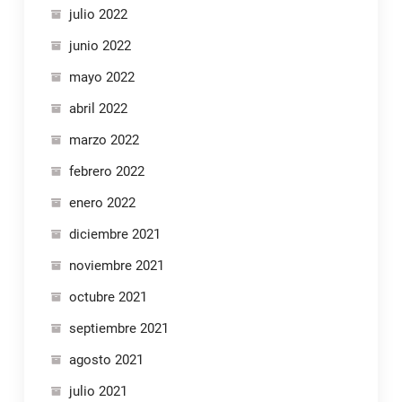
julio 2022
junio 2022
mayo 2022
abril 2022
marzo 2022
febrero 2022
enero 2022
diciembre 2021
noviembre 2021
octubre 2021
septiembre 2021
agosto 2021
julio 2021