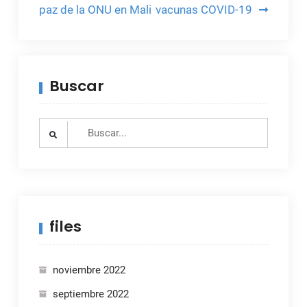
paz de la ONU en Mali
vacunas COVID-19
Buscar
Search
for:
files
noviembre 2022
septiembre 2022