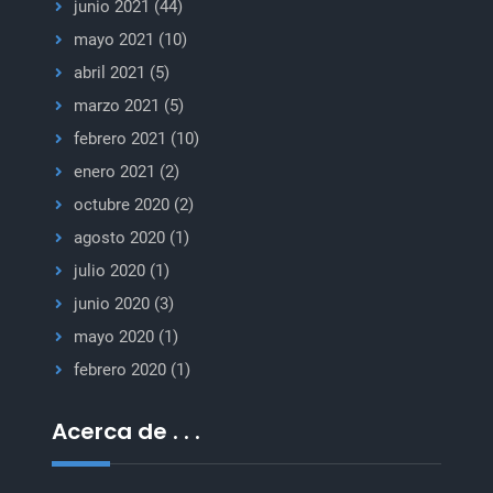
junio 2021
(44)
mayo 2021
(10)
abril 2021
(5)
marzo 2021
(5)
febrero 2021
(10)
enero 2021
(2)
octubre 2020
(2)
agosto 2020
(1)
julio 2020
(1)
junio 2020
(3)
mayo 2020
(1)
febrero 2020
(1)
Acerca de . . .