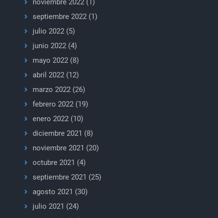
noviembre 2022
(1)
septiembre 2022
(1)
julio 2022
(5)
junio 2022
(4)
mayo 2022
(8)
abril 2022
(12)
marzo 2022
(26)
febrero 2022
(19)
enero 2022
(10)
diciembre 2021
(8)
noviembre 2021
(20)
octubre 2021
(4)
septiembre 2021
(25)
agosto 2021
(30)
julio 2021
(24)