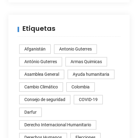
Etiquetas
Afganistán
Antonio Guterres
António Guterres
Armas Quimicas
Asamblea General
Ayuda humanitaria
Cambio Climático
Colombia
Consejo de seguridad
COVID-19
Darfur
Derecho Internacional Humanitario
Derechos Humanos
Elecciones