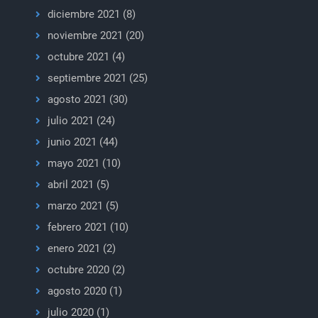
diciembre 2021
(8)
noviembre 2021
(20)
octubre 2021
(4)
septiembre 2021
(25)
agosto 2021
(30)
julio 2021
(24)
junio 2021
(44)
mayo 2021
(10)
abril 2021
(5)
marzo 2021
(5)
febrero 2021
(10)
enero 2021
(2)
octubre 2020
(2)
agosto 2020
(1)
julio 2020
(1)