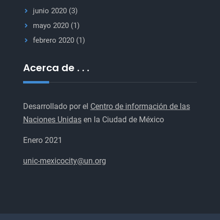
junio 2020
(3)
mayo 2020
(1)
febrero 2020
(1)
Acerca de . . .
Desarrollado por el
Centro de información de las
Naciones Unidas
en la Ciudad de México
Enero 2021
unic-mexicocity@un.org