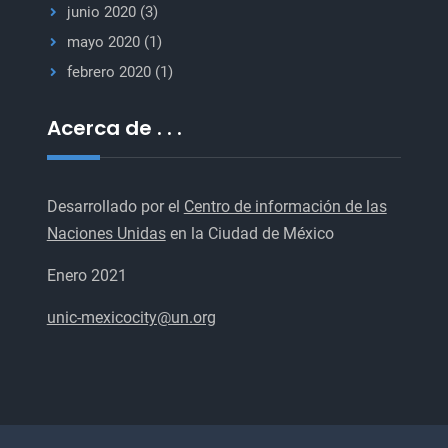
junio 2020
(3)
mayo 2020
(1)
febrero 2020
(1)
Acerca de . . .
Desarrollado por el
Centro de información de las
Naciones Unidas
en la Ciudad de México
Enero 2021
unic-mexicocity@un.org