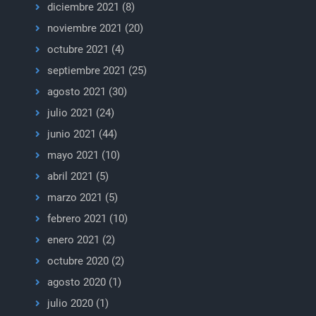
diciembre 2021
(8)
noviembre 2021
(20)
octubre 2021
(4)
septiembre 2021
(25)
agosto 2021
(30)
julio 2021
(24)
junio 2021
(44)
mayo 2021
(10)
abril 2021
(5)
marzo 2021
(5)
febrero 2021
(10)
enero 2021
(2)
octubre 2020
(2)
agosto 2020
(1)
julio 2020
(1)