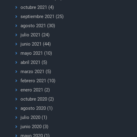
octubre 2021
(4)
septiembre 2021
(25)
agosto 2021
(30)
julio 2021
(24)
junio 2021
(44)
mayo 2021
(10)
abril 2021
(5)
marzo 2021
(5)
febrero 2021
(10)
enero 2021
(2)
octubre 2020
(2)
agosto 2020
(1)
julio 2020
(1)
junio 2020
(3)
mayo 2020
(1)