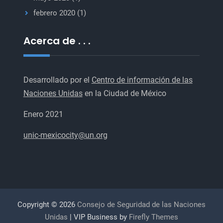
febrero 2020
(1)
Acerca de . . .
Desarrollado por el
Centro de información de las
Naciones Unidas
en la Ciudad de México
Enero 2021
unic-mexicocity@un.org
Copyright © 2026
Consejo de Seguridad de las Naciones
Unidas
| VIP Business by
Firefly Themes