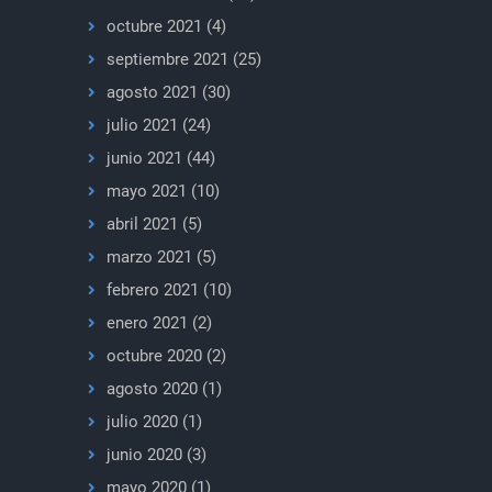
octubre 2021
(4)
septiembre 2021
(25)
agosto 2021
(30)
julio 2021
(24)
junio 2021
(44)
mayo 2021
(10)
abril 2021
(5)
marzo 2021
(5)
febrero 2021
(10)
enero 2021
(2)
octubre 2020
(2)
agosto 2020
(1)
julio 2020
(1)
junio 2020
(3)
mayo 2020
(1)