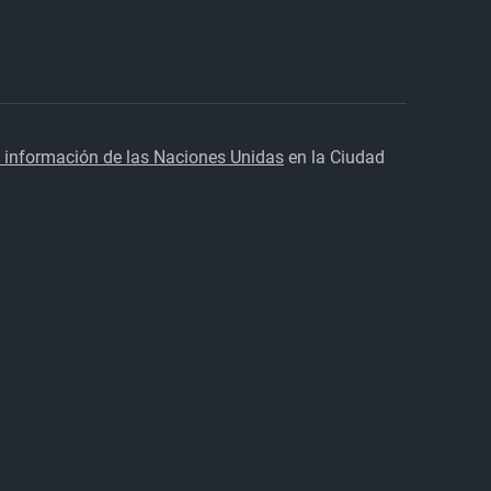
 información de las Naciones Unidas
en la Ciudad