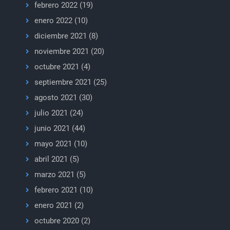
febrero 2022
(19)
enero 2022
(10)
diciembre 2021
(8)
noviembre 2021
(20)
octubre 2021
(4)
septiembre 2021
(25)
agosto 2021
(30)
julio 2021
(24)
junio 2021
(44)
mayo 2021
(10)
abril 2021
(5)
marzo 2021
(5)
febrero 2021
(10)
enero 2021
(2)
octubre 2020
(2)