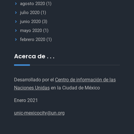
agosto 2020
(1)
julio 2020
(1)
junio 2020
(3)
mayo 2020
(1)
febrero 2020
(1)
Acerca de . . .
Desarrollado por el
Centro de información de las
Naciones Unidas
en la Ciudad de México
Enero 2021
unic-mexicocity@un.org