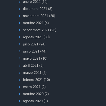
enero 2022
(10)
diciembre 2021
(8)
noviembre 2021
(20)
octubre 2021
(4)
septiembre 2021
(25)
agosto 2021
(30)
julio 2021
(24)
junio 2021
(44)
mayo 2021
(10)
abril 2021
(5)
marzo 2021
(5)
febrero 2021
(10)
enero 2021
(2)
octubre 2020
(2)
agosto 2020
(1)