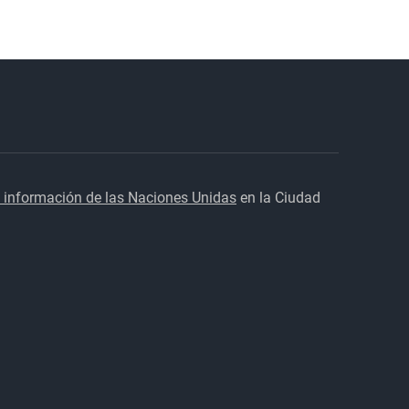
 información de las Naciones Unidas
en la Ciudad