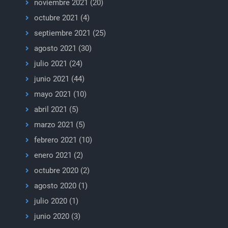
noviembre 2021
(20)
octubre 2021
(4)
septiembre 2021
(25)
agosto 2021
(30)
julio 2021
(24)
junio 2021
(44)
mayo 2021
(10)
abril 2021
(5)
marzo 2021
(5)
febrero 2021
(10)
enero 2021
(2)
octubre 2020
(2)
agosto 2020
(1)
julio 2020
(1)
junio 2020
(3)