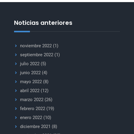
a
Damasco
Noticias anteriores
noviembre 2022
(1)
septiembre 2022
(1)
julio 2022
(5)
junio 2022
(4)
mayo 2022
(8)
abril 2022
(12)
marzo 2022
(26)
febrero 2022
(19)
enero 2022
(10)
diciembre 2021
(8)