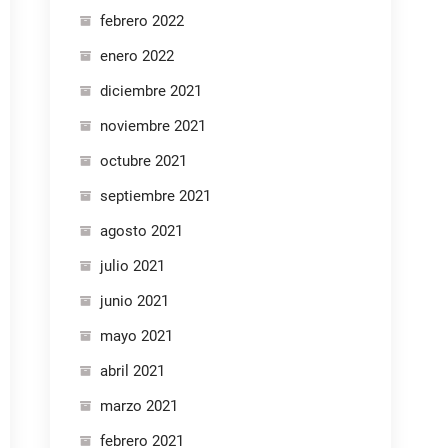
febrero 2022
enero 2022
diciembre 2021
noviembre 2021
octubre 2021
septiembre 2021
agosto 2021
julio 2021
junio 2021
mayo 2021
abril 2021
marzo 2021
febrero 2021