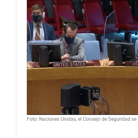
Foto: Naciones Unidas, el Consejo de Seguridad se 