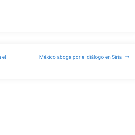
 el
México aboga por el diálogo en Siria