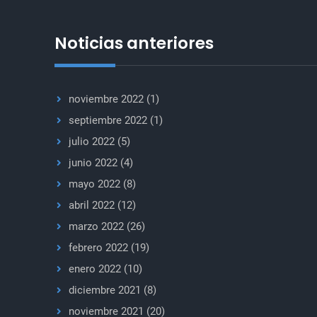
Noticias anteriores
noviembre 2022
(1)
septiembre 2022
(1)
julio 2022
(5)
junio 2022
(4)
mayo 2022
(8)
abril 2022
(12)
marzo 2022
(26)
febrero 2022
(19)
enero 2022
(10)
diciembre 2021
(8)
noviembre 2021
(20)