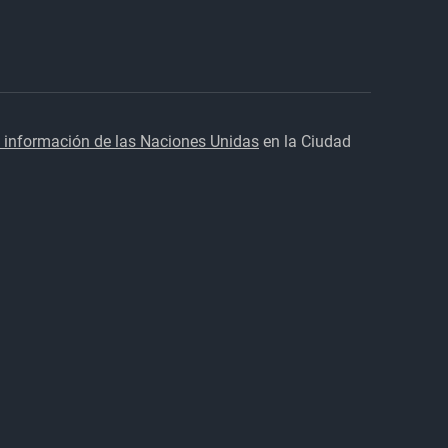
 información de las Naciones Unidas
en la Ciudad