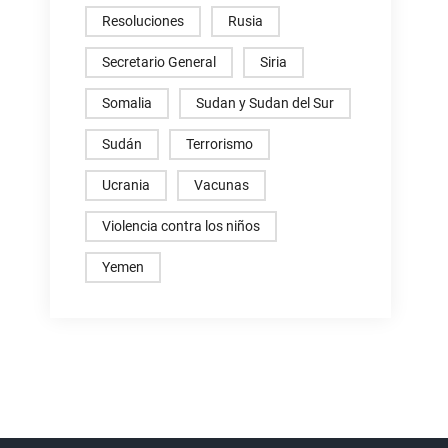
Resoluciones
Rusia
Secretario General
Siria
Somalia
Sudan y Sudan del Sur
Sudán
Terrorismo
Ucrania
Vacunas
Violencia contra los niños
Yemen