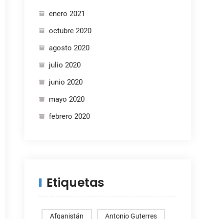
enero 2021
octubre 2020
agosto 2020
julio 2020
junio 2020
mayo 2020
febrero 2020
Etiquetas
Afganistán
Antonio Guterres