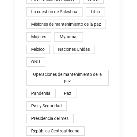
La cuestión de Palestina
Libia
Misiones de mantenimiento de la paz
Mujeres
Myanmar
México
Naciones Unidas
ONU
Operaciones de mantenimiento de la
paz
Pandemia
Paz
Paz y Seguridad
Presidencia del mes
República Centroafricana