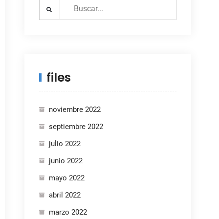
Search
for:
files
noviembre 2022
septiembre 2022
julio 2022
junio 2022
mayo 2022
abril 2022
marzo 2022