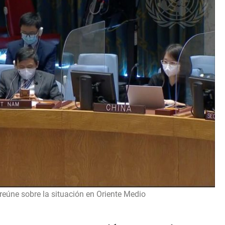
reúne sobre la situación en Oriente Medio