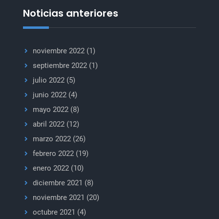
y
Noticias anteriores
seguridad.
noviembre 2022
(1)
septiembre 2022
(1)
julio 2022
(5)
junio 2022
(4)
mayo 2022
(8)
abril 2022
(12)
marzo 2022
(26)
febrero 2022
(19)
enero 2022
(10)
diciembre 2021
(8)
noviembre 2021
(20)
octubre 2021
(4)