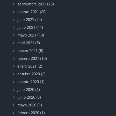
septiembre 2021
(25)
agosto 2021
(30)
julio 2021
(24)
junio 2021
(44)
mayo 2021
(10)
abril 2021
(5)
marzo 2021
(5)
febrero 2021
(10)
enero 2021
(2)
octubre 2020
(2)
agosto 2020
(1)
julio 2020
(1)
junio 2020
(3)
mayo 2020
(1)
febrero 2020
(1)