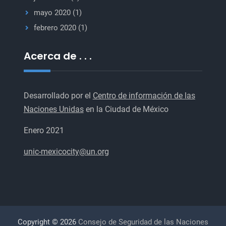
mayo 2020
(1)
febrero 2020
(1)
Acerca de . . .
Desarrollado por el
Centro de información de las
Naciones Unidas
en la Ciudad de México
Enero 2021
unic-mexicocity@un.org
Copyright © 2026
Consejo de Seguridad de las Naciones