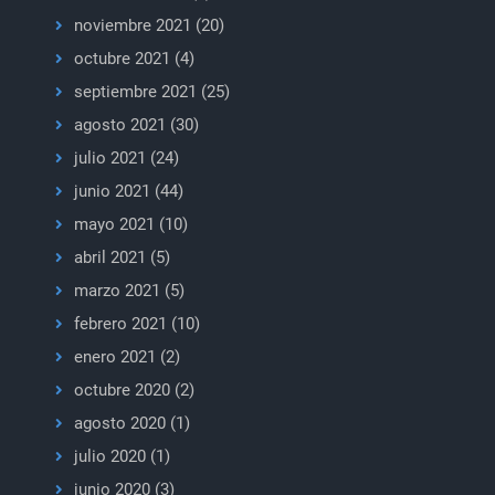
noviembre 2021
(20)
octubre 2021
(4)
septiembre 2021
(25)
agosto 2021
(30)
julio 2021
(24)
junio 2021
(44)
mayo 2021
(10)
abril 2021
(5)
marzo 2021
(5)
febrero 2021
(10)
enero 2021
(2)
octubre 2020
(2)
agosto 2020
(1)
julio 2020
(1)
junio 2020
(3)