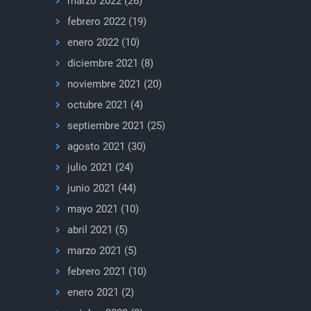
marzo 2022
(26)
febrero 2022
(19)
enero 2022
(10)
diciembre 2021
(8)
noviembre 2021
(20)
octubre 2021
(4)
septiembre 2021
(25)
agosto 2021
(30)
julio 2021
(24)
junio 2021
(44)
mayo 2021
(10)
abril 2021
(5)
marzo 2021
(5)
febrero 2021
(10)
enero 2021
(2)