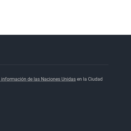
 información de las Naciones Unidas
en la Ciudad