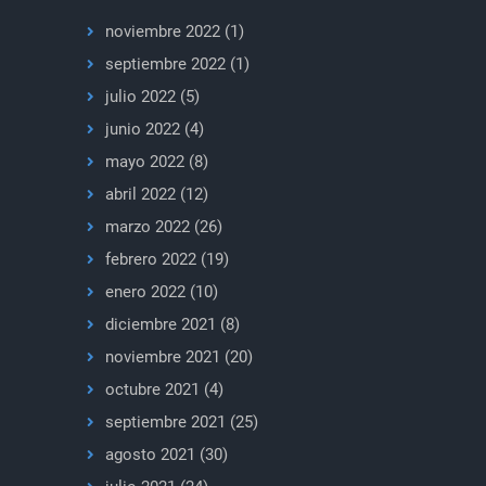
noviembre 2022
(1)
septiembre 2022
(1)
julio 2022
(5)
junio 2022
(4)
mayo 2022
(8)
abril 2022
(12)
marzo 2022
(26)
febrero 2022
(19)
enero 2022
(10)
diciembre 2021
(8)
noviembre 2021
(20)
octubre 2021
(4)
septiembre 2021
(25)
agosto 2021
(30)