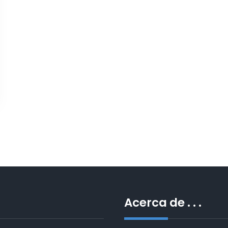
Acerca de . . .