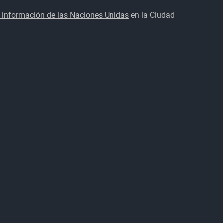
 información de las Naciones Unidas
en la Ciudad