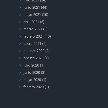
julio 2021
(24)
junio 2021
(44)
mayo 2021
(10)
abril 2021
(5)
marzo 2021
(5)
febrero 2021
(10)
enero 2021
(2)
octubre 2020
(2)
agosto 2020
(1)
julio 2020
(1)
junio 2020
(3)
mayo 2020
(1)
febrero 2020
(1)