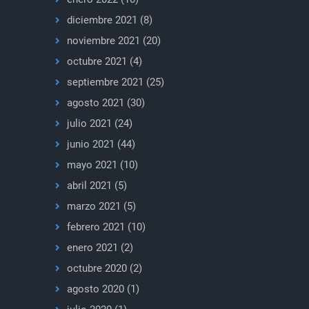
diciembre 2021
(8)
noviembre 2021
(20)
octubre 2021
(4)
septiembre 2021
(25)
agosto 2021
(30)
julio 2021
(24)
junio 2021
(44)
mayo 2021
(10)
abril 2021
(5)
marzo 2021
(5)
febrero 2021
(10)
enero 2021
(2)
octubre 2020
(2)
agosto 2020
(1)