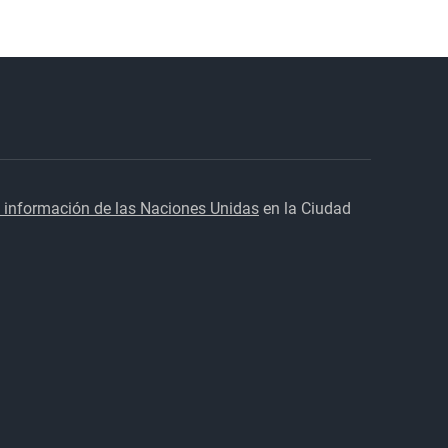
 información de las Naciones Unidas
en la Ciudad