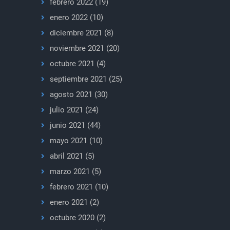
febrero 2022
(19)
enero 2022
(10)
diciembre 2021
(8)
noviembre 2021
(20)
octubre 2021
(4)
septiembre 2021
(25)
agosto 2021
(30)
julio 2021
(24)
junio 2021
(44)
mayo 2021
(10)
abril 2021
(5)
marzo 2021
(5)
febrero 2021
(10)
enero 2021
(2)
octubre 2020
(2)