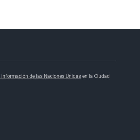
 información de las Naciones Unidas
en la Ciudad