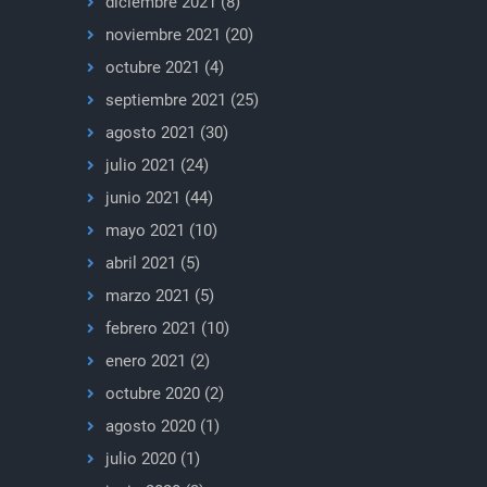
diciembre 2021
(8)
noviembre 2021
(20)
octubre 2021
(4)
septiembre 2021
(25)
agosto 2021
(30)
julio 2021
(24)
junio 2021
(44)
mayo 2021
(10)
abril 2021
(5)
marzo 2021
(5)
febrero 2021
(10)
enero 2021
(2)
octubre 2020
(2)
agosto 2020
(1)
julio 2020
(1)