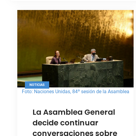
NOTICIAS
Foto: Naciones Unidas, 84º sesión de la Asamblea
General
La Asamblea General
decide continuar
conversaciones sobre