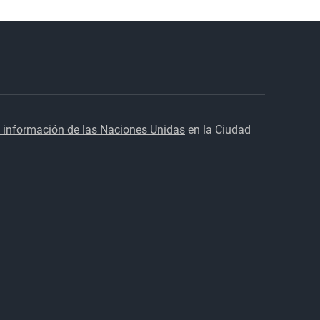
 información de las Naciones Unidas
en la Ciudad