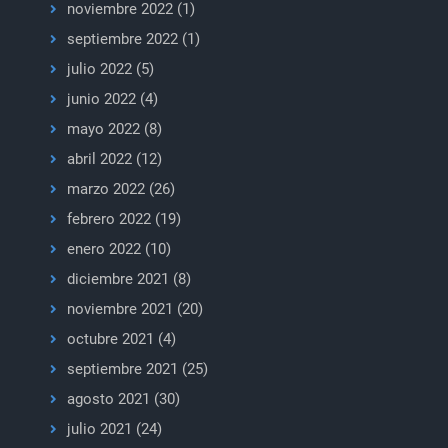
noviembre 2022
(1)
septiembre 2022
(1)
julio 2022
(5)
junio 2022
(4)
mayo 2022
(8)
abril 2022
(12)
marzo 2022
(26)
febrero 2022
(19)
enero 2022
(10)
diciembre 2021
(8)
noviembre 2021
(20)
octubre 2021
(4)
septiembre 2021
(25)
agosto 2021
(30)
julio 2021
(24)