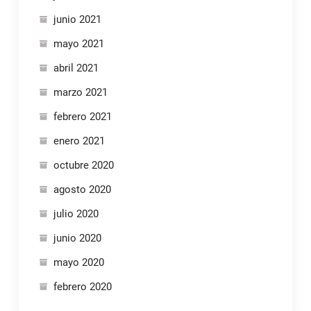
junio 2021
mayo 2021
abril 2021
marzo 2021
febrero 2021
enero 2021
octubre 2020
agosto 2020
julio 2020
junio 2020
mayo 2020
febrero 2020