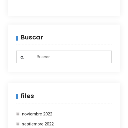
Buscar
Search
for:
files
noviembre 2022
septiembre 2022