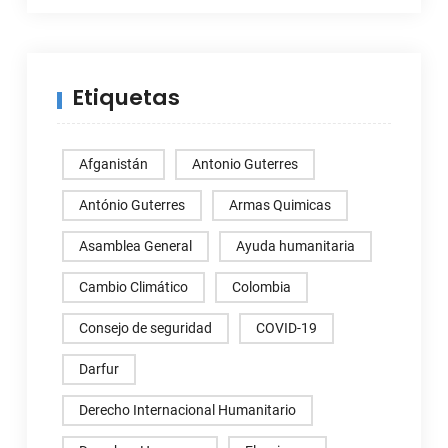
Etiquetas
Afganistán
Antonio Guterres
António Guterres
Armas Quimicas
Asamblea General
Ayuda humanitaria
Cambio Climático
Colombia
Consejo de seguridad
COVID-19
Darfur
Derecho Internacional Humanitario