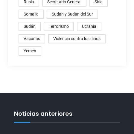
Rusia
Secretario General
Siria
Somalia
Sudan y Sudan del Sur
Sudán
Terrorismo
Ucrania
Vacunas
Violencia contra los niños
Yemen
Noticias anteriores