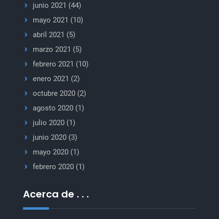
junio 2021
(44)
mayo 2021
(10)
abril 2021
(5)
marzo 2021
(5)
febrero 2021
(10)
enero 2021
(2)
octubre 2020
(2)
agosto 2020
(1)
julio 2020
(1)
junio 2020
(3)
mayo 2020
(1)
febrero 2020
(1)
Acerca de . . .