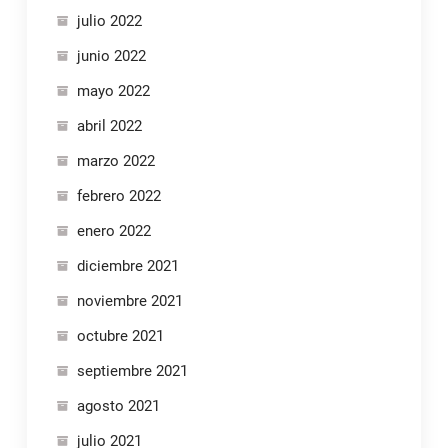
julio 2022
junio 2022
mayo 2022
abril 2022
marzo 2022
febrero 2022
enero 2022
diciembre 2021
noviembre 2021
octubre 2021
septiembre 2021
agosto 2021
julio 2021