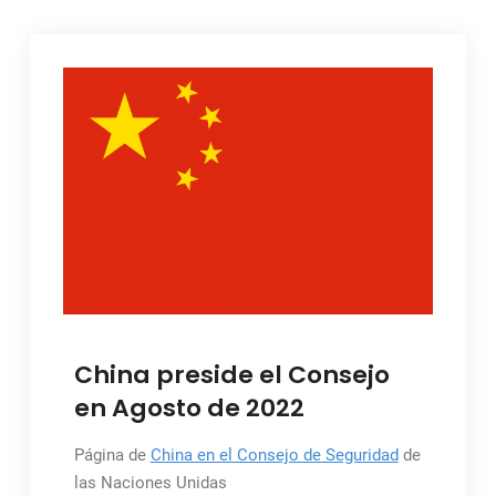
China preside el Consejo
en Agosto de 2022
Página de
China en el Consejo de Seguridad
de
las Naciones Unidas