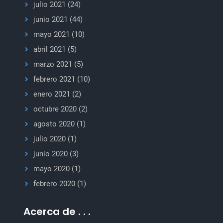
julio 2021
(24)
junio 2021
(44)
mayo 2021
(10)
abril 2021
(5)
marzo 2021
(5)
febrero 2021
(10)
enero 2021
(2)
octubre 2020
(2)
agosto 2020
(1)
julio 2020
(1)
junio 2020
(3)
mayo 2020
(1)
febrero 2020
(1)
Acerca de . . .