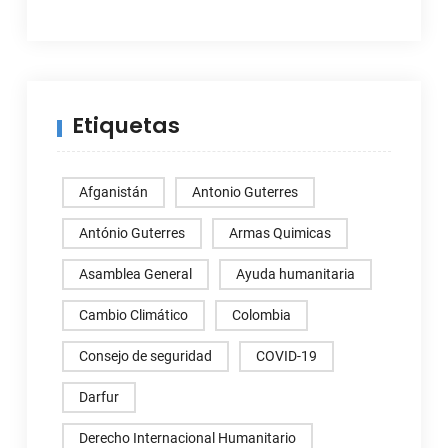
Etiquetas
Afganistán
Antonio Guterres
António Guterres
Armas Quimicas
Asamblea General
Ayuda humanitaria
Cambio Climático
Colombia
Consejo de seguridad
COVID-19
Darfur
Derecho Internacional Humanitario