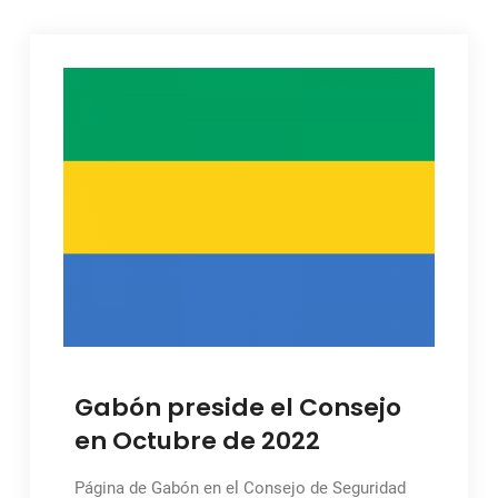
Gabón preside el Consejo
en Octubre de 2022
Página de Gabón en el Consejo de Seguridad