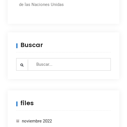
de las Naciones Unidas
Buscar
Search
for:
files
noviembre 2022