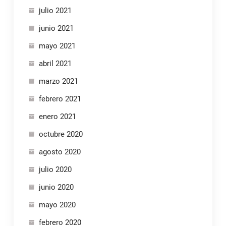
julio 2021
junio 2021
mayo 2021
abril 2021
marzo 2021
febrero 2021
enero 2021
octubre 2020
agosto 2020
julio 2020
junio 2020
mayo 2020
febrero 2020