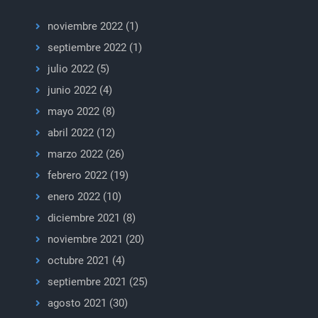
noviembre 2022
(1)
septiembre 2022
(1)
julio 2022
(5)
junio 2022
(4)
mayo 2022
(8)
abril 2022
(12)
marzo 2022
(26)
febrero 2022
(19)
enero 2022
(10)
diciembre 2021
(8)
noviembre 2021
(20)
octubre 2021
(4)
septiembre 2021
(25)
agosto 2021
(30)