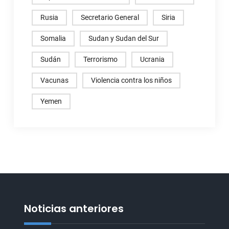
Rusia
Secretario General
Siria
Somalia
Sudan y Sudan del Sur
Sudán
Terrorismo
Ucrania
Vacunas
Violencia contra los niños
Yemen
Noticias anteriores