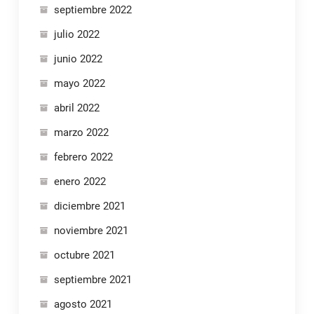
septiembre 2022
julio 2022
junio 2022
mayo 2022
abril 2022
marzo 2022
febrero 2022
enero 2022
diciembre 2021
noviembre 2021
octubre 2021
septiembre 2021
agosto 2021