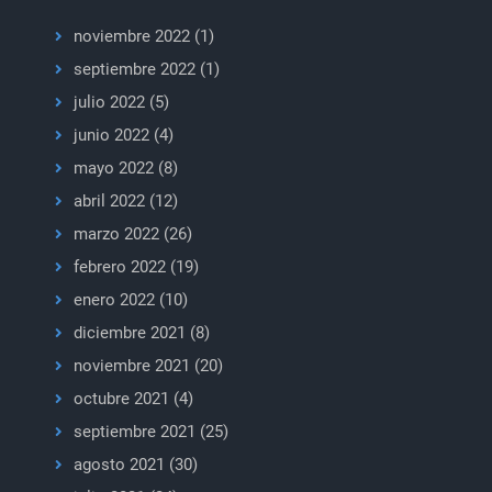
noviembre 2022
(1)
septiembre 2022
(1)
julio 2022
(5)
junio 2022
(4)
mayo 2022
(8)
abril 2022
(12)
marzo 2022
(26)
febrero 2022
(19)
enero 2022
(10)
diciembre 2021
(8)
noviembre 2021
(20)
octubre 2021
(4)
septiembre 2021
(25)
agosto 2021
(30)