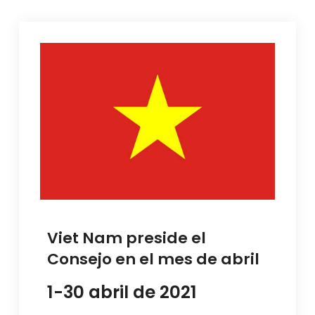
Viet Nam preside el
Consejo en el mes de abril
1-30 abril de 2021