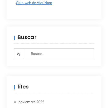
Sitio web de Viet Nam
Buscar
Search
for:
files
noviembre 2022