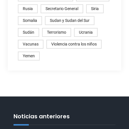
Rusia
Secretario General
Siria
Somalia
Sudan y Sudan del Sur
Sudán
Terrorismo
Ucrania
Vacunas
Violencia contra los niños
Yemen
Noticias anteriores