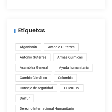
Etiquetas
Afganistán
Antonio Guterres
António Guterres
Armas Quimicas
Asamblea General
Ayuda humanitaria
Cambio Climático
Colombia
Consejo de seguridad
COVID-19
Darfur
Derecho Internacional Humanitario