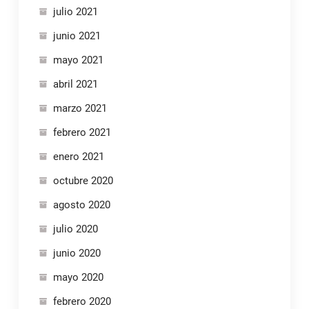
julio 2021
junio 2021
mayo 2021
abril 2021
marzo 2021
febrero 2021
enero 2021
octubre 2020
agosto 2020
julio 2020
junio 2020
mayo 2020
febrero 2020