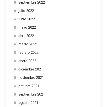
septiembre 2022
julio 2022
junio 2022
mayo 2022
abril 2022
marzo 2022
febrero 2022
enero 2022
diciembre 2021
noviembre 2021
octubre 2021
septiembre 2021
agosto 2021