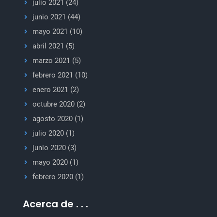
julio 2021
(24)
junio 2021
(44)
mayo 2021
(10)
abril 2021
(5)
marzo 2021
(5)
febrero 2021
(10)
enero 2021
(2)
octubre 2020
(2)
agosto 2020
(1)
julio 2020
(1)
junio 2020
(3)
mayo 2020
(1)
febrero 2020
(1)
Acerca de . . .