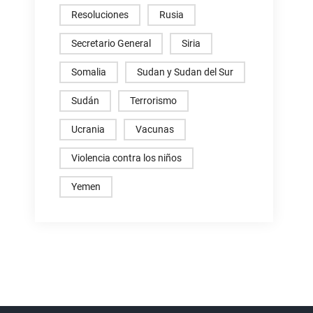
Resoluciones
Rusia
Secretario General
Siria
Somalia
Sudan y Sudan del Sur
Sudán
Terrorismo
Ucrania
Vacunas
Violencia contra los niños
Yemen