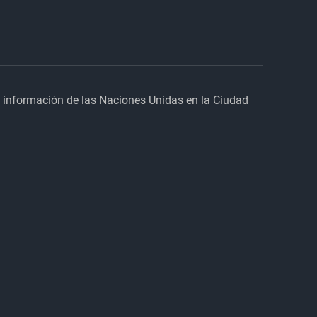
 información de las Naciones Unidas
en la Ciudad