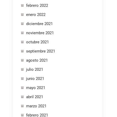
febrero 2022
enero 2022
diciembre 2021
noviembre 2021
octubre 2021
septiembre 2021
agosto 2021
julio 2021
junio 2021
mayo 2021
abril 2021
marzo 2021
febrero 2021