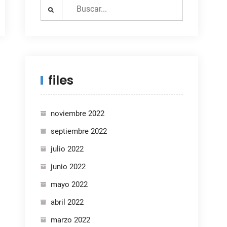
Search
for:
files
noviembre 2022
septiembre 2022
julio 2022
junio 2022
mayo 2022
abril 2022
marzo 2022