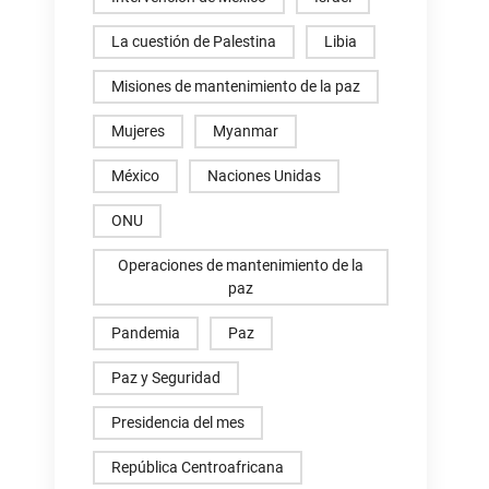
La cuestión de Palestina
Libia
Misiones de mantenimiento de la paz
Mujeres
Myanmar
México
Naciones Unidas
ONU
Operaciones de mantenimiento de la
paz
Pandemia
Paz
Paz y Seguridad
Presidencia del mes
República Centroafricana