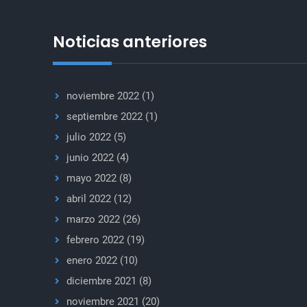
Noticias anteriores
noviembre 2022
(1)
septiembre 2022
(1)
julio 2022
(5)
junio 2022
(4)
mayo 2022
(8)
abril 2022
(12)
marzo 2022
(26)
febrero 2022
(19)
enero 2022
(10)
diciembre 2021
(8)
noviembre 2021
(20)