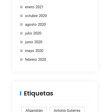
enero 2021
octubre 2020
agosto 2020
julio 2020
junio 2020
mayo 2020
febrero 2020
Etiquetas
Afganistán
Antonio Guterres