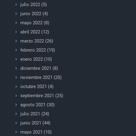
julio 2022
(5)
junio 2022
(4)
mayo 2022
(8)
abril 2022
(12)
marzo 2022
(26)
febrero 2022
(19)
enero 2022
(10)
diciembre 2021
(8)
noviembre 2021
(20)
octubre 2021
(4)
septiembre 2021
(25)
agosto 2021
(30)
julio 2021
(24)
junio 2021
(44)
mayo 2021
(10)