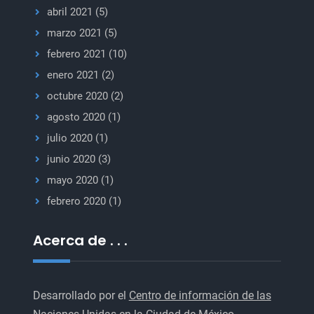
abril 2021
(5)
marzo 2021
(5)
febrero 2021
(10)
enero 2021
(2)
octubre 2020
(2)
agosto 2020
(1)
julio 2020
(1)
junio 2020
(3)
mayo 2020
(1)
febrero 2020
(1)
Acerca de . . .
Desarrollado por el
Centro de información de las