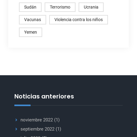
Sudán
Terrorismo
Ucrania
Vacunas
Violencia contra los niños
Yemen
Noticias anteriores
noviembre 2022
(1)
septiembre 2022
(1)