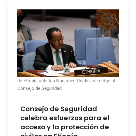
de Etiopía ante las Naciones Unidas, se dirige al
Consejo de Seguridad
Consejo de Seguridad
celebra esfuerzos para el
acceso y la protección de