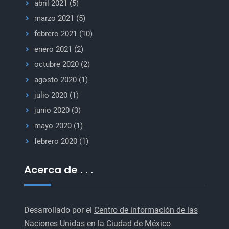
abril 2021
(5)
marzo 2021
(5)
febrero 2021
(10)
enero 2021
(2)
octubre 2020
(2)
agosto 2020
(1)
julio 2020
(1)
junio 2020
(3)
mayo 2020
(1)
febrero 2020
(1)
Acerca de . . .
Desarrollado por el
Centro de información de las
Naciones Unidas
en la Ciudad de México