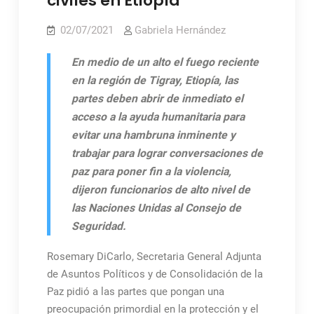
civiles en Etiopía
02/07/2021
Gabriela Hernández
En medio de un alto el fuego reciente
en la región de Tigray, Etiopía, las
partes deben abrir de inmediato el
acceso a la ayuda humanitaria para
evitar una hambruna inminente y
trabajar para lograr conversaciones de
paz para poner fin a la violencia,
dijeron funcionarios de alto nivel de
las Naciones Unidas al Consejo de
Seguridad.
Rosemary DiCarlo, Secretaria General Adjunta
de Asuntos Políticos y de Consolidación de la
Paz pidió a las partes que pongan una
preocupación primordial en la protección y el