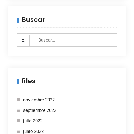
Buscar
Search
for:
files
noviembre 2022
septiembre 2022
julio 2022
junio 2022