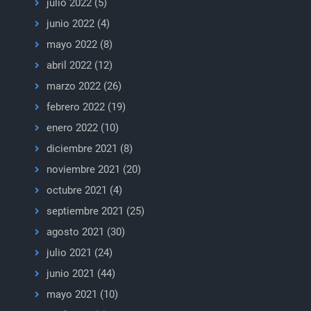
julio 2022
(5)
junio 2022
(4)
mayo 2022
(8)
abril 2022
(12)
marzo 2022
(26)
febrero 2022
(19)
enero 2022
(10)
diciembre 2021
(8)
noviembre 2021
(20)
octubre 2021
(4)
septiembre 2021
(25)
agosto 2021
(30)
julio 2021
(24)
junio 2021
(44)
mayo 2021
(10)