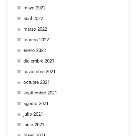
mayo 2022
abril 2022
marzo 2022
febrero 2022
enero 2022
diciembre 2021
noviembre 2021
octubre 2021
septiembre 2021
agosto 2021
julio 2021
junio 2021
mayo 2021