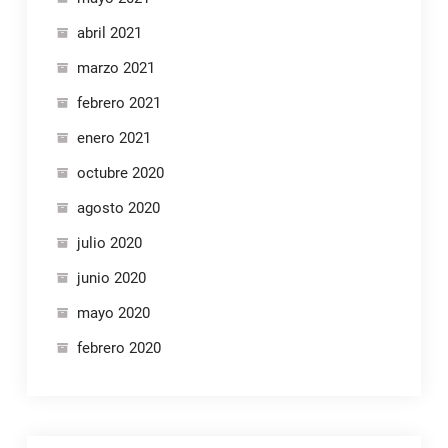
abril 2021
marzo 2021
febrero 2021
enero 2021
octubre 2020
agosto 2020
julio 2020
junio 2020
mayo 2020
febrero 2020