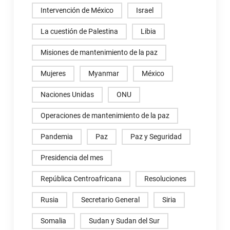
Intervención de México
Israel
La cuestión de Palestina
Libia
Misiones de mantenimiento de la paz
Mujeres
Myanmar
México
Naciones Unidas
ONU
Operaciones de mantenimiento de la paz
Pandemia
Paz
Paz y Seguridad
Presidencia del mes
República Centroafricana
Resoluciones
Rusia
Secretario General
Siria
Somalia
Sudan y Sudan del Sur