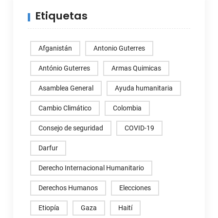
Etiquetas
Afganistán
Antonio Guterres
António Guterres
Armas Quimicas
Asamblea General
Ayuda humanitaria
Cambio Climático
Colombia
Consejo de seguridad
COVID-19
Darfur
Derecho Internacional Humanitario
Derechos Humanos
Elecciones
Etiopía
Gaza
Haití