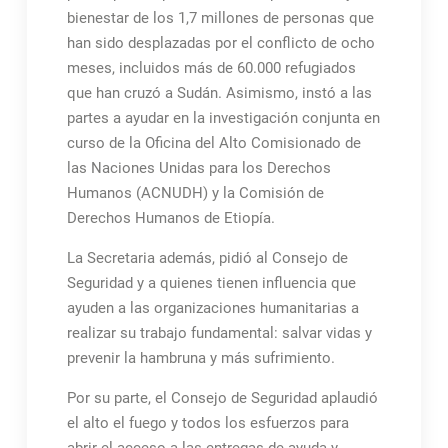
bienestar de los 1,7 millones de personas que
han sido desplazadas por el conflicto de ocho
meses, incluidos más de 60.000 refugiados
que han cruzó a Sudán. Asimismo, instó a las
partes a ayudar en la investigación conjunta en
curso de la Oficina del Alto Comisionado de
las Naciones Unidas para los Derechos
Humanos (ACNUDH) y la Comisión de
Derechos Humanos de Etiopía.
La Secretaria además, pidió al Consejo de
Seguridad y a quienes tienen influencia que
ayuden a las organizaciones humanitarias a
realizar su trabajo fundamental: salvar vidas y
prevenir la hambruna y más sufrimiento.
Por su parte, el Consejo de Seguridad aplaudió
el alto el fuego y todos los esfuerzos para