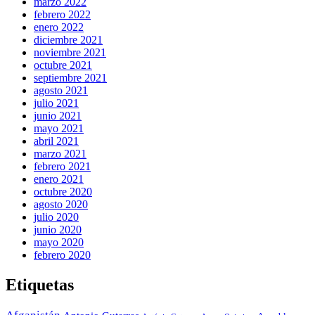
marzo 2022
febrero 2022
enero 2022
diciembre 2021
noviembre 2021
octubre 2021
septiembre 2021
agosto 2021
julio 2021
junio 2021
mayo 2021
abril 2021
marzo 2021
febrero 2021
enero 2021
octubre 2020
agosto 2020
julio 2020
junio 2020
mayo 2020
febrero 2020
Etiquetas