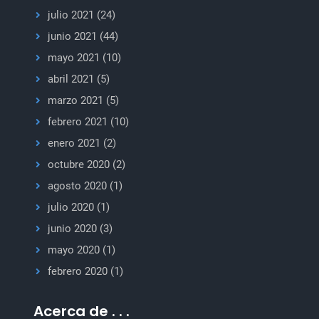
julio 2021
(24)
junio 2021
(44)
mayo 2021
(10)
abril 2021
(5)
marzo 2021
(5)
febrero 2021
(10)
enero 2021
(2)
octubre 2020
(2)
agosto 2020
(1)
julio 2020
(1)
junio 2020
(3)
mayo 2020
(1)
febrero 2020
(1)
Acerca de . . .