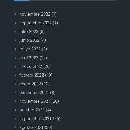
del
Nilo
noviembre 2022
(1)
septiembre 2022
(1)
julio 2022
(5)
junio 2022
(4)
mayo 2022
(8)
abril 2022
(12)
marzo 2022
(26)
febrero 2022
(19)
enero 2022
(10)
diciembre 2021
(8)
noviembre 2021
(20)
octubre 2021
(4)
septiembre 2021
(25)
agosto 2021
(30)