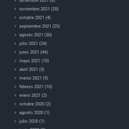
diciembre 2021
(8)
noviembre 2021
(20)
octubre 2021
(4)
septiembre 2021
(25)
agosto 2021
(30)
julio 2021
(24)
junio 2021
(44)
mayo 2021
(10)
abril 2021
(5)
marzo 2021
(5)
febrero 2021
(10)
enero 2021
(2)
octubre 2020
(2)
agosto 2020
(1)
julio 2020
(1)