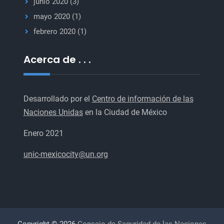
junio 2020
(3)
mayo 2020
(1)
febrero 2020
(1)
Acerca de . . .
Desarrollado por el
Centro de información de las
Naciones Unidas
en la Ciudad de México
Enero 2021
unic-mexicocity@un.org