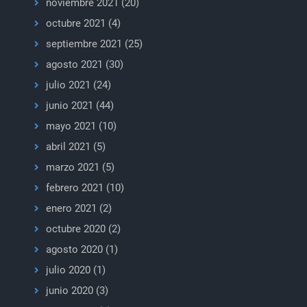
noviembre 2021
(20)
octubre 2021
(4)
septiembre 2021
(25)
agosto 2021
(30)
julio 2021
(24)
junio 2021
(44)
mayo 2021
(10)
abril 2021
(5)
marzo 2021
(5)
febrero 2021
(10)
enero 2021
(2)
octubre 2020
(2)
agosto 2020
(1)
julio 2020
(1)
junio 2020
(3)